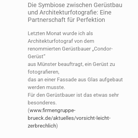
Die Symbiose zwischen Gerüstbau
und Architekturfotografie: Eine
Partnerschaft für Perfektion
Letzten Monat wurde ich als
Architekturfotograf von dem
renommierten Gerüstbauer „Condor-
Gerüst“
aus Münster beauftragt, ein Gerüst zu
fotografieren,
das an einer Fassade aus Glas aufgebaut
werden musste.
Für den Gerüstbauer ist das etwas sehr
besonderes.
(
www.firmengruppe-
brueck.de/aktuelles/vorsicht-leicht-
zerbrechlich
)