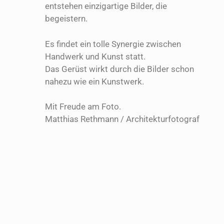
entstehen einzigartige Bilder, die
begeistern.
Es findet ein tolle Synergie zwischen
Handwerk und Kunst statt.
Das Gerüst wirkt durch die Bilder schon
nahezu wie ein Kunstwerk.
Mit Freude am Foto.
Matthias Rethmann / Architekturfotograf