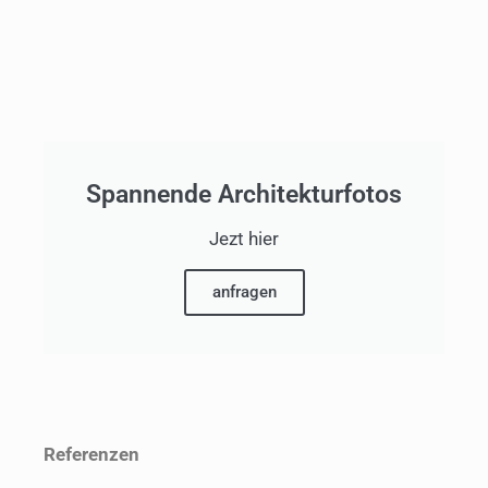
Spannende Architekturfotos
Jezt hier
anfragen
Referenzen