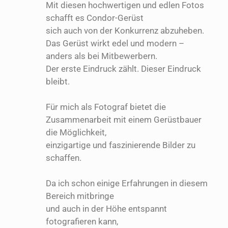
Mit diesen hochwertigen und edlen Fotos
schafft es Condor-Gerüst
sich auch von der Konkurrenz abzuheben.
Das Gerüst wirkt edel und modern –
anders als bei Mitbewerbern.
Der erste Eindruck zählt. Dieser Eindruck
bleibt.
Für mich als Fotograf bietet die
Zusammenarbeit mit einem Gerüstbauer
die Möglichkeit,
einzigartige und faszinierende Bilder zu
schaffen.
Da ich schon einige Erfahrungen in diesem
Bereich mitbringe
und auch in der Höhe entspannt
fotografieren kann,