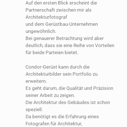
Auf den ersten Blick erscheint die
Partnerschaft zwischen mir als
Architekturfotograf
und dem Gerüstbau-Unternehmen
ungewöhnlich.
Bei genauerer Betrachtung wird aber
deutlich, dass sie eine Reihe von Vorteilen
für beide Parteien bietet.
Condor-Gerüst kann durch die
Architekturbilder sein Portfolio zu
erweitern.
Es geht darum, die Qualität und Präzision
seiner Arbeit zu zeigen.
Die Architektur des Gebäudes ist schon
speziell.
Da benötigt es die Erfahrung eines
Fotografen für Architektur,