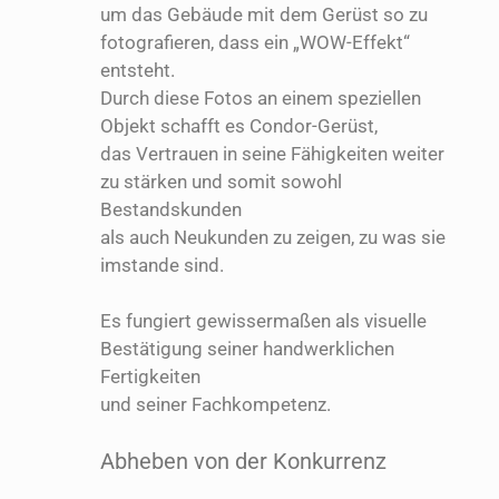
um das Gebäude mit dem Gerüst so zu
fotografieren, dass ein „WOW-Effekt“
entsteht.
Durch diese Fotos an einem speziellen
Objekt schafft es Condor-Gerüst,
das Vertrauen in seine Fähigkeiten weiter
zu stärken und somit sowohl
Bestandskunden
als auch Neukunden zu zeigen, zu was sie
imstande sind.
Es fungiert gewissermaßen als visuelle
Bestätigung seiner handwerklichen
Fertigkeiten
und seiner Fachkompetenz.
Abheben von der Konkurrenz