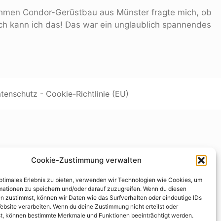
rnehmen Condor-Gerüstbau aus Münster fragte mich, ob
ich kann ich das! Das war ein unglaublich spannendes
tenschutz
-
Cookie-Richtlinie (EU)
Cookie-Zustimmung verwalten
optimales Erlebnis zu bieten, verwenden wir Technologien wie Cookies, um
mationen zu speichern und/oder darauf zuzugreifen. Wenn du diesen
n zustimmst, können wir Daten wie das Surfverhalten oder eindeutige IDs
ebsite verarbeiten. Wenn du deine Zustimmung nicht erteilst oder
t, können bestimmte Merkmale und Funktionen beeinträchtigt werden.