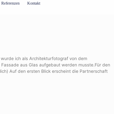
Referenzen
Kontakt
 wurde ich als Architekturfotograf von dem
er Fassade aus Glas aufgebaut werden musste.Für den
ch) Auf den ersten Blick erscheint die Partnerschaft