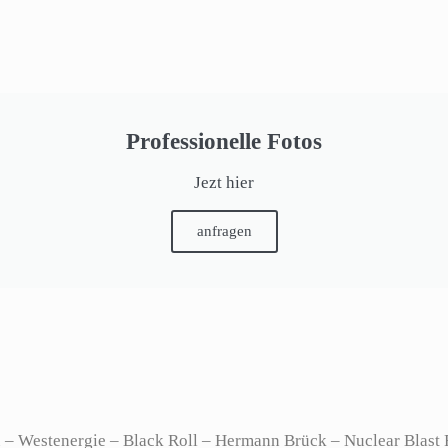
Professionelle Fotos
Jezt hier
anfragen
 Westenergie – Black Roll – Hermann Brück – Nuclear Blast R