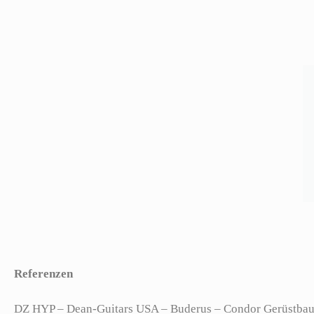
Referenzen
DZ HYP – Dean-Guitars USA – Buderus – Condor Gerüstbau –