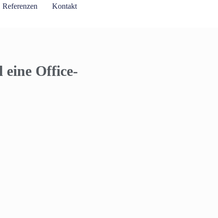
Referenzen
Kontakt
 eine Office-