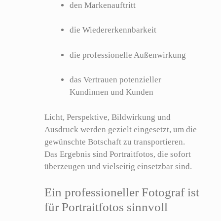
den Markenauftritt
die Wiedererkennbarkeit
die professionelle Außenwirkung
das Vertrauen potenzieller
Kundinnen und Kunden
Licht, Perspektive, Bildwirkung und
Ausdruck werden gezielt eingesetzt, um die
gewünschte Botschaft zu transportieren.
Das Ergebnis sind Portraitfotos, die sofort
überzeugen und vielseitig einsetzbar sind.
Ein professioneller Fotograf ist
für Portraitfotos sinnvoll