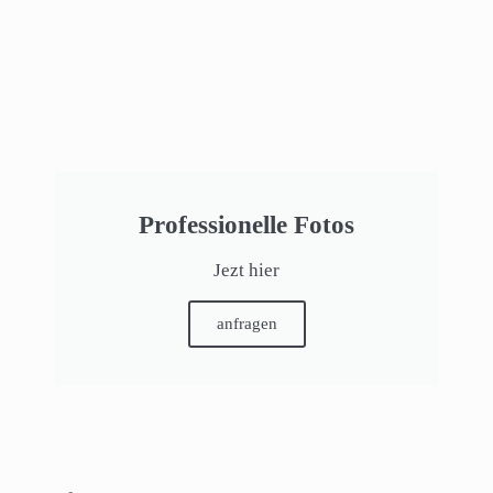
Professionelle Fotos
Jezt hier
anfragen