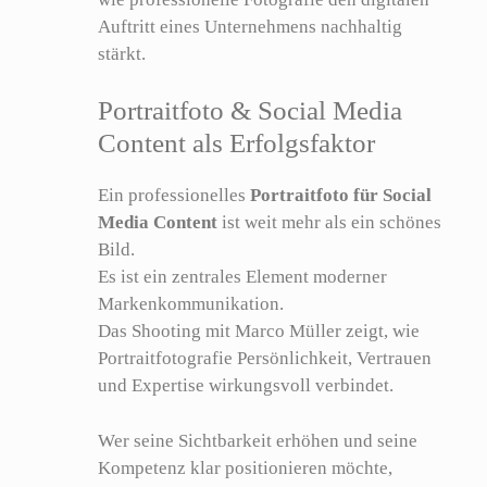
Auftritt eines Unternehmens nachhaltig
stärkt.
Portraitfoto & Social Media
Content als Erfolgsfaktor
Ein professionelles
Portraitfoto für Social
Media Content
ist weit mehr als ein schönes
Bild.
Es ist ein zentrales Element moderner
Markenkommunikation.
Das Shooting mit Marco Müller zeigt, wie
Portraitfotografie Persönlichkeit, Vertrauen
und Expertise wirkungsvoll verbindet.
Wer seine Sichtbarkeit erhöhen und seine
Kompetenz klar positionieren möchte,