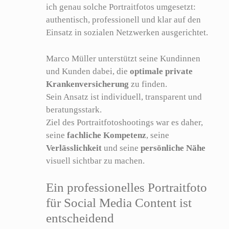
ich genau solche Portraitfotos umgesetzt:
authentisch, professionell und klar auf den
Einsatz in sozialen Netzwerken ausgerichtet.
Marco Müller unterstützt seine Kundinnen
und Kunden dabei, die
optimale private
Krankenversicherung
zu finden.
Sein Ansatz ist individuell, transparent und
beratungsstark.
Ziel des Portraitfotoshootings war es daher,
seine
fachliche Kompetenz
, seine
Verlässlichkeit
und seine
persönliche Nähe
visuell sichtbar zu machen.
Ein professionelles Portraitfoto
für Social Media Content ist
entscheidend