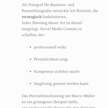
Als Fotograf für Business- und
Portraitfotografie entwickle ich Portraits, die
strategisch
funktionieren.
Jedes Shooting dieser Art ist darauf
ausgelegt, Social Media Content zu
schaffen, der:
professionell wirkt
Persönlichkeit zeigt
Kompetenz sichtbar macht
langfristig genutzt werden kann
Das Portraitfotoshooting mit Marco Müller
ist ein gelungenes Beispiel dafür,
wie professionelle Fotografie den digitalen