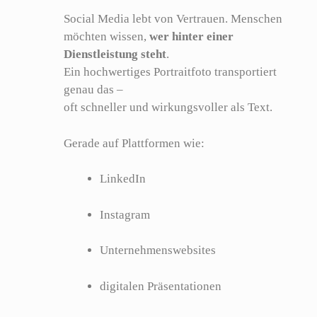
Social Media lebt von Vertrauen. Menschen
möchten wissen,
wer hinter einer
Dienstleistung steht
.
Ein hochwertiges Portraitfoto transportiert
genau das –
oft schneller und wirkungsvoller als Text.
Gerade auf Plattformen wie:
LinkedIn
Instagram
Unternehmenswebsites
digitalen Präsentationen