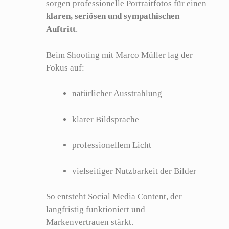
sorgen professionelle Portraitfotos für einen
klaren, seriösen und sympathischen
Auftritt
.
Beim Shooting mit Marco Müller lag der
Fokus auf:
natürlicher Ausstrahlung
klarer Bildsprache
professionellem Licht
vielseitiger Nutzbarkeit der Bilder
So entsteht Social Media Content, der
langfristig funktioniert und
Markenvertrauen stärkt.