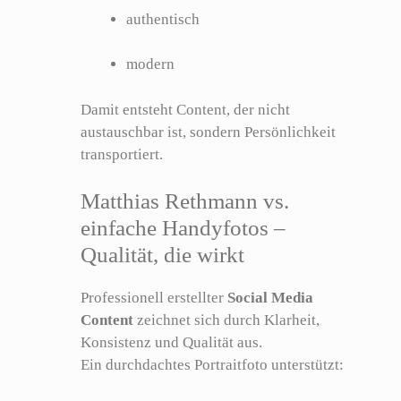
authentisch
modern
Damit entsteht Content, der nicht
austauschbar ist, sondern Persönlichkeit
transportiert.
Matthias Rethmann vs.
einfache Handyfotos –
Qualität, die wirkt
Professionell erstellter
Social Media
Content
zeichnet sich durch Klarheit,
Konsistenz und Qualität aus.
Ein durchdachtes Portraitfoto unterstützt: