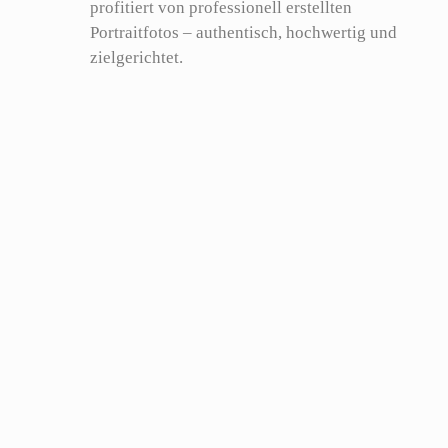
profitiert von professionell erstellten
Portraitfotos – authentisch, hochwertig und
zielgerichtet.