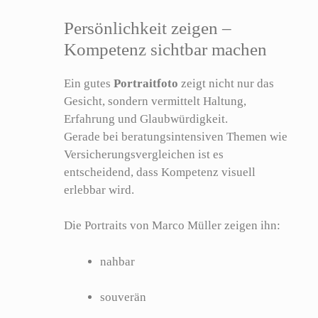
Persönlichkeit zeigen –
Kompetenz sichtbar machen
Ein gutes
Portraitfoto
zeigt nicht nur das
Gesicht, sondern vermittelt Haltung,
Erfahrung und Glaubwürdigkeit.
Gerade bei beratungsintensiven Themen wie
Versicherungsvergleichen ist es
entscheidend, dass Kompetenz visuell
erlebbar wird.
Die Portraits von Marco Müller zeigen ihn:
nahbar
souverän