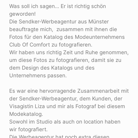
Was soll ich sagen… Er ist richtig schön
geworden!
Die Sendker-Werbeagentur aus Münster
beauftragte mich, zusammen mit ihnen die
Fotos für den Katalog des Modeunternehmens
Club Of Comfort zu fotografieren.
Wir haben uns richtig Zeit und Ruhe genommen,
um diese Fotos zu fotografieren, damit sie zu
dem Design des Katalogs und des
Unternehmens passen.
Es war eine hervorragende Zusammenarbeit mit
der Sendker-Werbeagentur, dem Kunden, der
Visagistin Liza und mir als Fotograf bei diesem
Modekatalog.
Sowohl im Studio als auch on location haben
wir fotografiert.
Die Werbeagentur hat noch extra diesen