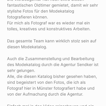
fantastischen Oldtimer gemietet, damit wir sehr
stylishe Fotos für den Modekatalog
fotografieren können.
Für mich als Fotograf war es wieder mal ein
tolles, kreatives und konstruktives Arbeiten.
Das gesamte Team kann wirklich stolz sein auf
diesen Modekatalog.
Auch die Zusammenstellung und Bearbeitung
des Modekatalog durch die Agentur Sendker ist
sehr gelungen.
Alle, die diesen Katalog bisher gesehen haben,
sind begeistert von den Fotos, die ich als
Fotograf hier in Münster fotografiert habe und
von der Aufmachung durch die Agentur.