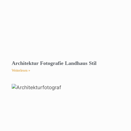
Architektur Fotografie Landhaus Stil
Weiterlesen »