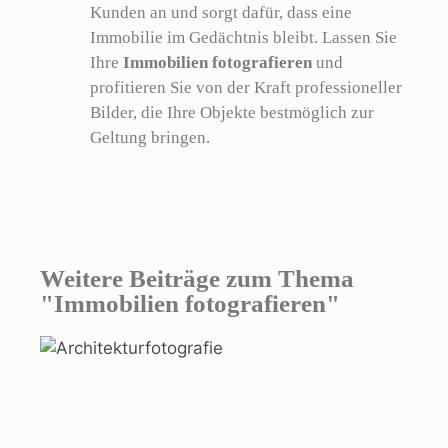
Kunden an und sorgt dafür, dass eine
Immobilie im Gedächtnis bleibt. Lassen Sie
Ihre
Immobilien fotografieren
und
profitieren Sie von der Kraft professioneller
Bilder, die Ihre Objekte bestmöglich zur
Geltung bringen.
Weitere Beiträge zum Thema
"Immobilien fotografieren"