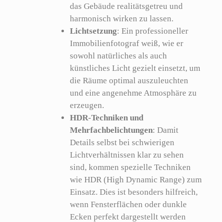
das Gebäude realitätsgetreu und
harmonisch wirken zu lassen.
Lichtsetzung
: Ein professioneller
Immobilienfotograf weiß, wie er
sowohl natürliches als auch
künstliches Licht gezielt einsetzt, um
die Räume optimal auszuleuchten
und eine angenehme Atmosphäre zu
erzeugen.
HDR-Techniken und
Mehrfachbelichtungen
: Damit
Details selbst bei schwierigen
Lichtverhältnissen klar zu sehen
sind, kommen spezielle Techniken
wie HDR (High Dynamic Range) zum
Einsatz. Dies ist besonders hilfreich,
wenn Fensterflächen oder dunkle
Ecken perfekt dargestellt werden