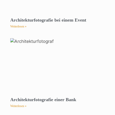
Architekturfotografie bei einem Event
Weiterlesen »
Architekturfotografie einer Bank
Weiterlesen »