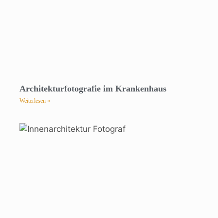
Architekturfotografie im Krankenhaus
Weiterlesen »