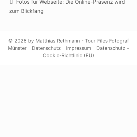
Fotos für Webseite: Die Online-Präsenz wird
zum Blickfang
© 2026 by Matthias Rethmann - Tour-Files Fotograf
Münster -
Datenschutz
-
Impressum
-
Datenschutz
-
Cookie-Richtlinie (EU)