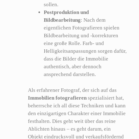
sollen.
Postproduktion und
Bildbearbeitung
: Nach dem
eigentlichen Fotografieren spielen
Bildbearbeitung und -korrekturen
eine große Rolle. Farb- und
Helligkeitsanpassungen sorgen dafür,
dass die Bilder die Immobilie
authentisch, aber dennoch
ansprechend darstellen.
Als erfahrener Fotograf, der sich auf das
Immobilien fotografieren
spezialisiert hat,
beherrsche ich all diese Techniken und kann
den einzigartigen Charakter einer Immobilie
festhalten. Dies geht weit über das reine
Ablichten hinaus – es geht darum, ein
Objekt eindrucksvoll und verkaufsfördernd