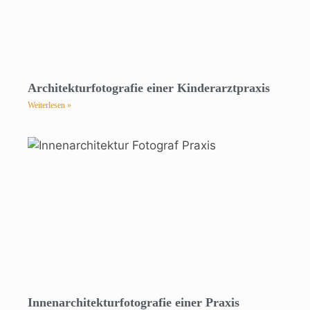
Architekturfotografie einer Kinderarztpraxis
Weiterlesen »
Innenarchitekturfotografie einer Praxis