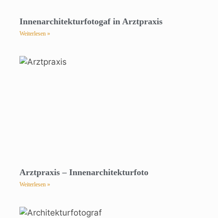
Innenarchitekturfotogaf in Arztpraxis
Weiterlesen »
Arztpraxis – Innenarchitekturfoto
Weiterlesen »