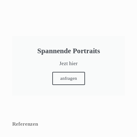
Spannende Portraits
Jezt hier
anfragen
Referenzen