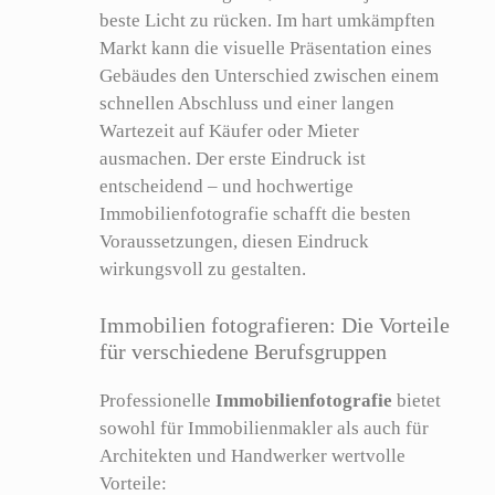
beste Licht zu rücken. Im hart umkämpften
Markt kann die visuelle Präsentation eines
Gebäudes den Unterschied zwischen einem
schnellen Abschluss und einer langen
Wartezeit auf Käufer oder Mieter
ausmachen. Der erste Eindruck ist
entscheidend – und hochwertige
Immobilienfotografie schafft die besten
Voraussetzungen, diesen Eindruck
wirkungsvoll zu gestalten.
Immobilien fotografieren: Die Vorteile
für verschiedene Berufsgruppen
Professionelle
Immobilienfotografie
bietet
sowohl für Immobilienmakler als auch für
Architekten und Handwerker wertvolle
Vorteile: