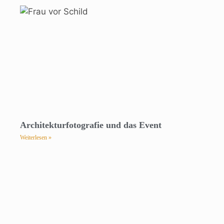
Architekturfotografie und das Event
Weiterlesen »