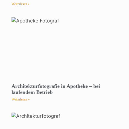
Weiterlesen »
Architekturfotografie in Apotheke – bei
laufendem Betrieb
Weiterlesen »