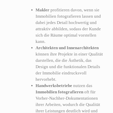
Makler
profitieren davon, wenn sie
Immobilien fotografieren lassen und
dabei jedes Detail hochwertig und
attraktiv abbilden, sodass der Kunde
sich die Räume optimal vorstellen
kann.
Architekten und Innenarchitekten
können ihre Projekte in einer Qualität
darstellen, die die Ästhetik, das
Design und die funktionalen Details
der Immobilie eindrucksvoll
hervorhebt.
Handwerksbetriebe
nutzen das
Immobilien fotografieren
oft für
Vorher-Nachher-Dokumentationen
ihrer Arbeiten, wodurch die Qualität
ihrer Leistungen deutlich wird und