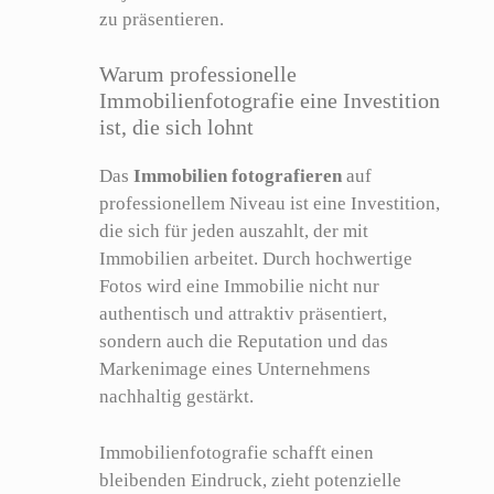
zu präsentieren.
Warum professionelle
Immobilienfotografie eine Investition
ist, die sich lohnt
Das
Immobilien fotografieren
auf
professionellem Niveau ist eine Investition,
die sich für jeden auszahlt, der mit
Immobilien arbeitet. Durch hochwertige
Fotos wird eine Immobilie nicht nur
authentisch und attraktiv präsentiert,
sondern auch die Reputation und das
Markenimage eines Unternehmens
nachhaltig gestärkt.
Immobilienfotografie schafft einen
bleibenden Eindruck, zieht potenzielle