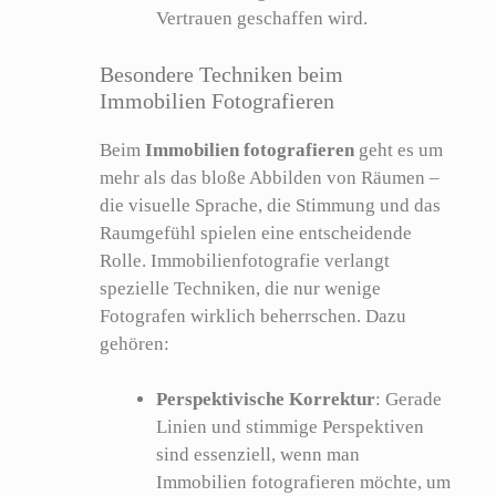
Vertrauen geschaffen wird.
Besondere Techniken beim
Immobilien Fotografieren
Beim
Immobilien fotografieren
geht es um
mehr als das bloße Abbilden von Räumen –
die visuelle Sprache, die Stimmung und das
Raumgefühl spielen eine entscheidende
Rolle. Immobilienfotografie verlangt
spezielle Techniken, die nur wenige
Fotografen wirklich beherrschen. Dazu
gehören:
Perspektivische Korrektur
: Gerade
Linien und stimmige Perspektiven
sind essenziell, wenn man
Immobilien fotografieren möchte, um