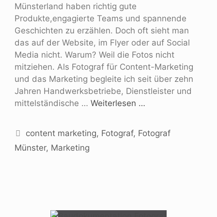
Münsterland haben richtig gute
Produkte,engagierte Teams und spannende
Geschichten zu erzählen. Doch oft sieht man
das auf der Website, im Flyer oder auf Social
Media nicht. Warum? Weil die Fotos nicht
mitziehen. Als Fotograf für Content-Marketing
und das Marketing begleite ich seit über zehn
Jahren Handwerksbetriebe, Dienstleister und
mittelständische …
Weiterlesen …
content marketing
,
Fotograf
,
Fotograf
Münster
,
Marketing