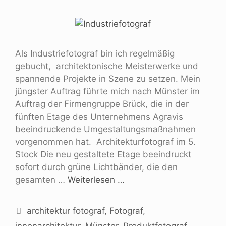
Als Industriefotograf bin ich regelmäßig
gebucht, architektonische Meisterwerke und
spannende Projekte in Szene zu setzen. Mein
jüngster Auftrag führte mich nach Münster im
Auftrag der Firmengruppe Brück, die in der
fünften Etage des Unternehmens Agravis
beeindruckende Umgestaltungsmaßnahmen
vorgenommen hat. Architekturfotograf im 5.
Stock Die neu gestaltete Etage beeindruckt
sofort durch grüne Lichtbänder, die den
gesamten …
Weiterlesen …
architektur fotograf
,
Fotograf
,
innenarchitektur
,
Münster
,
Produktfotograf