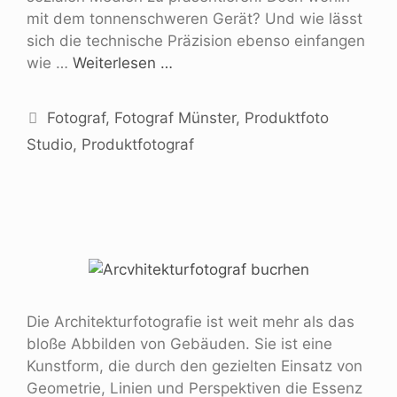
mit dem tonnenschweren Gerät? Und wie lässt
sich die technische Präzision ebenso einfangen
wie …
Weiterlesen …
Fotograf
,
Fotograf Münster
,
Produktfoto
Studio
,
Produktfotograf
Die Architekturfotografie ist weit mehr als das
bloße Abbilden von Gebäuden. Sie ist eine
Kunstform, die durch den gezielten Einsatz von
Geometrie, Linien und Perspektiven die Essenz