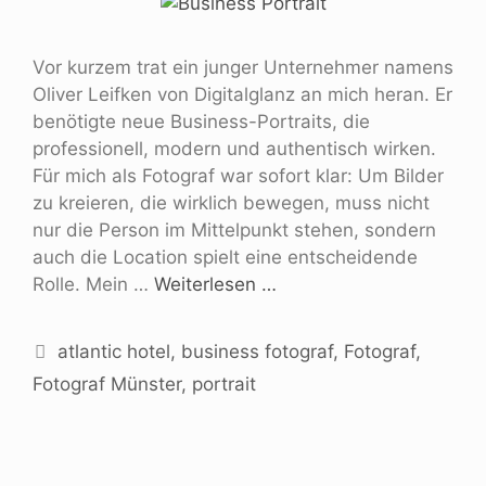
Vor kurzem trat ein junger Unternehmer namens
Oliver Leifken von Digitalglanz an mich heran. Er
benötigte neue Business-Portraits, die
professionell, modern und authentisch wirken.
Für mich als Fotograf war sofort klar: Um Bilder
zu kreieren, die wirklich bewegen, muss nicht
nur die Person im Mittelpunkt stehen, sondern
auch die Location spielt eine entscheidende
Rolle. Mein …
Weiterlesen …
atlantic hotel
,
business fotograf
,
Fotograf
,
Fotograf Münster
,
portrait