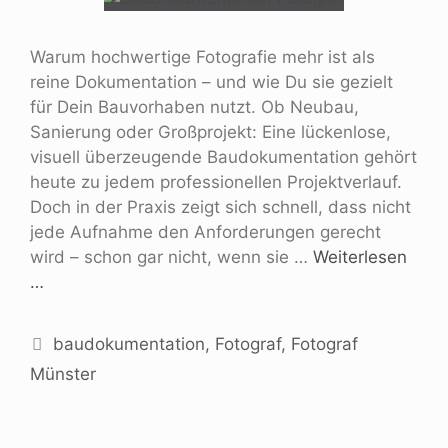
Warum hochwertige Fotografie mehr ist als
reine Dokumentation – und wie Du sie gezielt
für Dein Bauvorhaben nutzt. Ob Neubau,
Sanierung oder Großprojekt: Eine lückenlose,
visuell überzeugende Baudokumentation gehört
heute zu jedem professionellen Projektverlauf.
Doch in der Praxis zeigt sich schnell, dass nicht
jede Aufnahme den Anforderungen gerecht
wird – schon gar nicht, wenn sie …
Weiterlesen
…
baudokumentation
,
Fotograf
,
Fotograf
Münster