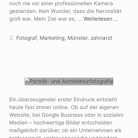
noch nie vor einer professionellen Kamera
gestanden. Kein Wunder, dass die Nervosität
groß war. Mein Ziel war es, …
Weiterlesen …
Fotograf
,
Marketing
,
Münster
,
zahnarzt
Ein überzeugender erster Eindruck entsteht
heute fast immer online. Ob auf der eigenen
Website, bei Google Business oder in sozialen
Medien – hochwertige Bilder entscheiden
maßgeblich darüber, ob ein Unternehmen als
professionell, vertrauenswürdig undmodern