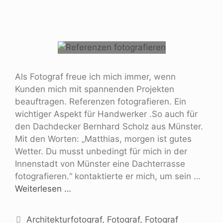
Als Fotograf freue ich mich immer, wenn
Kunden mich mit spannenden Projekten
beauftragen. Referenzen fotografieren. Ein
wichtiger Aspekt für Handwerker .So auch für
den Dachdecker Bernhard Scholz aus Münster.
Mit den Worten: „Matthias, morgen ist gutes
Wetter. Du musst unbedingt für mich in der
Innenstadt von Münster eine Dachterrasse
fotografieren.“ kontaktierte er mich, um sein …
Weiterlesen …
Architekturfotograf
,
Fotograf
,
Fotograf