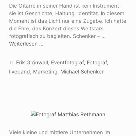
Die Gitarre in seiner Hand ist kein Instrument –
sie ist Geschichte, Haltung, Identität. In diesem
Moment ist das Licht nur eine Zugabe. Ich hatte
die Ehre, das Konzert dieses Weltstars
fotografisch zu begleiten. Schenker – …
Weiterlesen …
Erik Grönwall
,
Eventfotograf
,
Fotograf
,
liveband
,
Marketing
,
Michael Schenker
Viele kleine und mittlere Unternehmen im