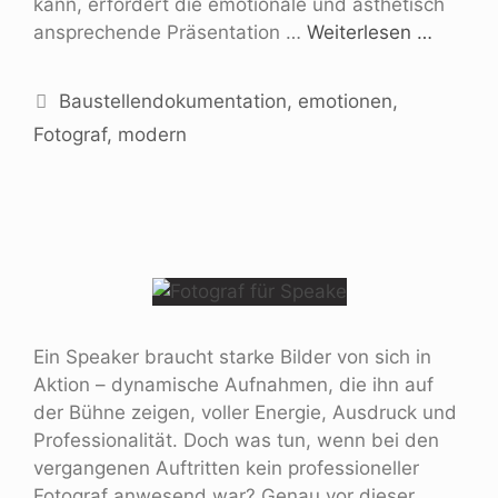
kann, erfordert die emotionale und ästhetisch
ansprechende Präsentation …
Weiterlesen …
Baustellendokumentation
,
emotionen
,
Fotograf
,
modern
Ein Speaker braucht starke Bilder von sich in
Aktion – dynamische Aufnahmen, die ihn auf
der Bühne zeigen, voller Energie, Ausdruck und
Professionalität. Doch was tun, wenn bei den
vergangenen Auftritten kein professioneller
Fotograf anwesend war? Genau vor dieser