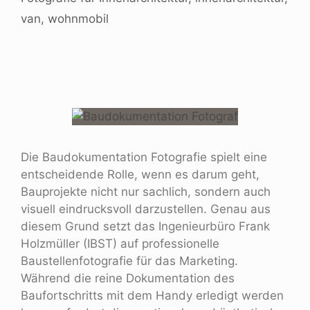
van
,
wohnmobil
Die Baudokumentation Fotografie spielt eine
entscheidende Rolle, wenn es darum geht,
Bauprojekte nicht nur sachlich, sondern auch
visuell eindrucksvoll darzustellen. Genau aus
diesem Grund setzt das Ingenieurbüro Frank
Holzmüller (IBST) auf professionelle
Baustellenfotografie für das Marketing.
Während die reine Dokumentation des
Baufortschritts mit dem Handy erledigt werden