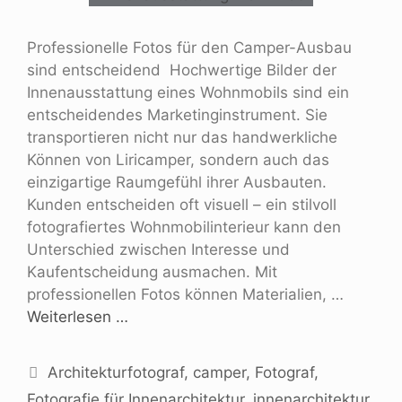
Professionelle Fotos für den Camper-Ausbau
sind entscheidend Hochwertige Bilder der
Innenausstattung eines Wohnmobils sind ein
entscheidendes Marketinginstrument. Sie
transportieren nicht nur das handwerkliche
Können von Liricamper, sondern auch das
einzigartige Raumgefühl ihrer Ausbauten.
Kunden entscheiden oft visuell – ein stilvoll
fotografiertes Wohnmobilinterieur kann den
Unterschied zwischen Interesse und
Kaufentscheidung ausmachen. Mit
professionellen Fotos können Materialien, …
Weiterlesen …
Architekturfotograf
,
camper
,
Fotograf
,
Fotografie für Innenarchitektur
,
innenarchitektur
,