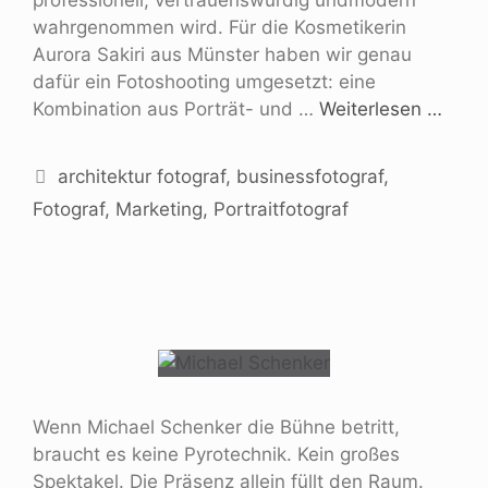
wahrgenommen wird. Für die Kosmetikerin
Aurora Sakiri aus Münster haben wir genau
dafür ein Fotoshooting umgesetzt: eine
Kombination aus Porträt- und …
Weiterlesen …
architektur fotograf
,
businessfotograf
,
Fotograf
,
Marketing
,
Portraitfotograf
Wenn Michael Schenker die Bühne betritt,
braucht es keine Pyrotechnik. Kein großes
Spektakel. Die Präsenz allein füllt den Raum.