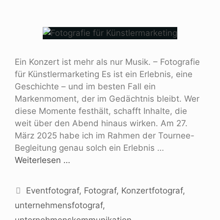
Ein Konzert ist mehr als nur Musik. – Fotografie
für Künstlermarketing Es ist ein Erlebnis, eine
Geschichte – und im besten Fall ein
Markenmoment, der im Gedächtnis bleibt. Wer
diese Momente festhält, schafft Inhalte, die
weit über den Abend hinaus wirken. Am 27.
März 2025 habe ich im Rahmen der Tournee-
Begleitung genau solch ein Erlebnis …
Weiterlesen …
Eventfotograf
,
Fotograf
,
Konzertfotograf
,
unternehmensfotograf
,
unternehmenskommunikation