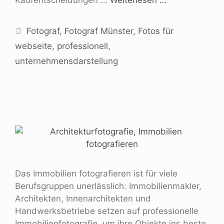
Fotograf
,
Fotograf Münster
,
Fotos für
webseite
,
professionell
,
unternehmensdarstellung
Das Immobilien fotografieren ist für viele
Berufsgruppen unerlässlich: Immobilienmakler,
Architekten, Innenarchitekten und
Handwerksbetriebe setzen auf professionelle
Immobilienfotografie, um ihre Objekte ins beste