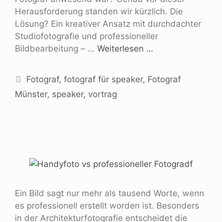
Herausforderung standen wir kürzlich. Die
Lösung? Ein kreativer Ansatz mit durchdachter
Studiofotografie und professioneller
Bildbearbeitung – …
Weiterlesen …
Fotograf
,
fotograf für speaker
,
Fotograf
Münster
,
speaker
,
vortrag
Ein Bild sagt nur mehr als tausend Worte, wenn
es professionell erstellt worden ist. Besonders
in der Architekturfotografie entscheidet die