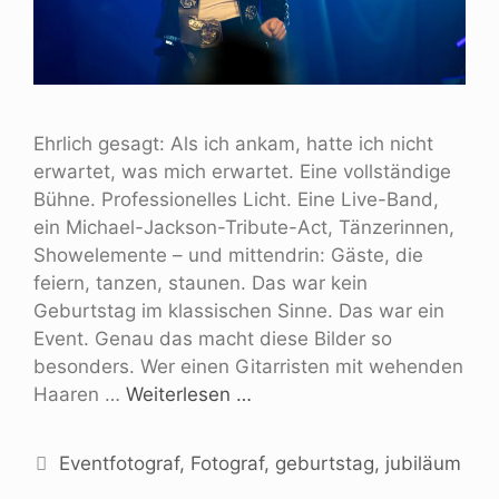
Ehrlich gesagt: Als ich ankam, hatte ich nicht
erwartet, was mich erwartet. Eine vollständige
Bühne. Professionelles Licht. Eine Live-Band,
ein Michael-Jackson-Tribute-Act, Tänzerinnen,
Showelemente – und mittendrin: Gäste, die
feiern, tanzen, staunen. Das war kein
Geburtstag im klassischen Sinne. Das war ein
Event. Genau das macht diese Bilder so
besonders. Wer einen Gitarristen mit wehenden
Haaren …
Weiterlesen …
Eventfotograf
,
Fotograf
,
geburtstag
,
jubiläum