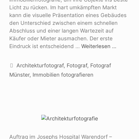
Licht zu rücken. Im hart umkämpften Markt
kann die visuelle Präsentation eines Gebäudes
den Unterschied zwischen einem schnellen
Abschluss und einer langen Wartezeit auf
Käufer oder Mieter ausmachen. Der erste
Eindruck ist entscheidend …
Weiterlesen …
Architekturfotograf
,
Fotograf
,
Fotograf
Münster
,
Immobilien fotografieren
Auftrag im Josephs Hospital Warendorf –