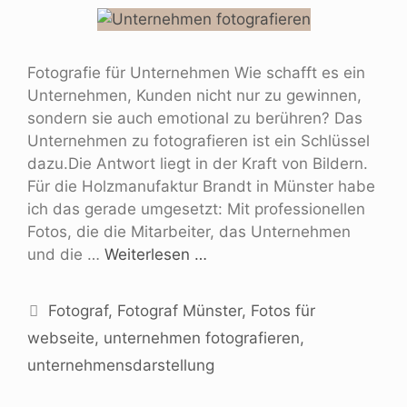
Fotografie für Unternehmen Wie schafft es ein
Unternehmen, Kunden nicht nur zu gewinnen,
sondern sie auch emotional zu berühren? Das
Unternehmen zu fotografieren ist ein Schlüssel
dazu.Die Antwort liegt in der Kraft von Bildern.
Für die Holzmanufaktur Brandt in Münster habe
ich das gerade umgesetzt: Mit professionellen
Fotos, die die Mitarbeiter, das Unternehmen
und die …
Weiterlesen …
Fotograf
,
Fotograf Münster
,
Fotos für
webseite
,
unternehmen fotografieren
,
unternehmensdarstellung