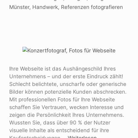
Münster
,
Handwerk
,
Referenzen fotografieren
Ihre Webseite ist das Aushängeschild Ihres
Unternehmens – und der erste Eindruck zählt!
Schlecht belichtete, unscharfe oder generische
Bilder können potenzielle Kunden abschrecken.
Mit professionellen Fotos für Ihre Webseite
schaffen Sie Vertrauen, wecken Interesse und
zeigen die Persönlichkeit Ihres Unternehmens.
Wussten Sie, dass über 90 % der Nutzer
visuelle Inhalte als entscheidend für ihre
Kaufentscheidungen …
Weiterlesen …