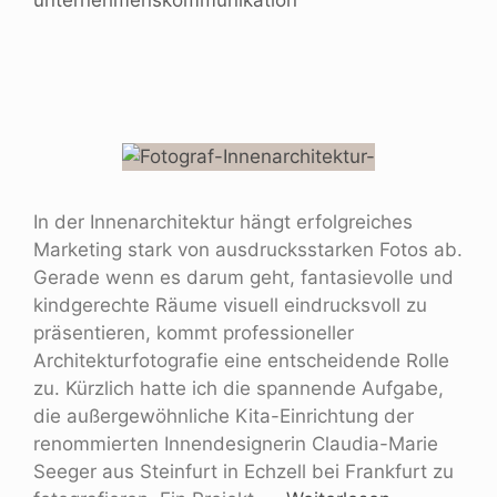
In der Innenarchitektur hängt erfolgreiches
Marketing stark von ausdrucksstarken Fotos ab.
Gerade wenn es darum geht, fantasievolle und
kindgerechte Räume visuell eindrucksvoll zu
präsentieren, kommt professioneller
Architekturfotografie eine entscheidende Rolle
zu. Kürzlich hatte ich die spannende Aufgabe,
die außergewöhnliche Kita-Einrichtung der
renommierten Innendesignerin Claudia-Marie
Seeger aus Steinfurt in Echzell bei Frankfurt zu