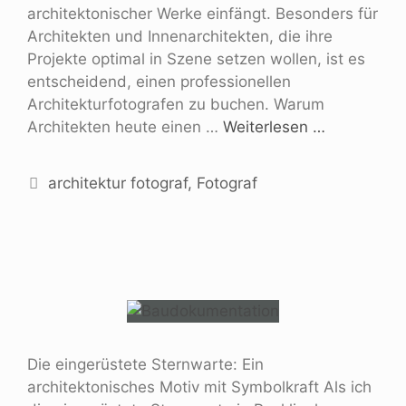
architektonischer Werke einfängt. Besonders für
Architekten und Innenarchitekten, die ihre
Projekte optimal in Szene setzen wollen, ist es
entscheidend, einen professionellen
Architekturfotografen zu buchen. Warum
Architekten heute einen …
Weiterlesen …
architektur fotograf
,
Fotograf
Die eingerüstete Sternwarte: Ein
architektonisches Motiv mit Symbolkraft Als ich