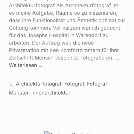
Architekturfotograf Als Architekturfotograf ist
es meine Aufgabe, Räume so zu inszenieren,
dass ihre Funktionalität und Ästhetik optimal zur
Geltung kommen. Vor kurzem war ich gebucht,
für das Josephs Hospital in Warendorf zu
arbeiten. Der Auftrag war, die neue
Privatstation mit den Komfortzimmern für ihre
Zeitschrift Mensch Joseph zu fotografieren. …
Weiterlesen …
Architekturfotograf
,
Fotograf
,
Fotograf
Münster
,
innenarchitektur