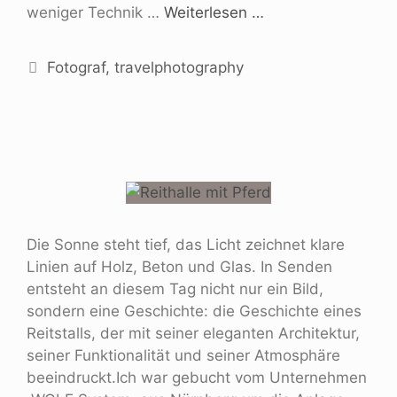
weniger Technik …
Weiterlesen …
Fotograf
,
travelphotography
Die Sonne steht tief, das Licht zeichnet klare
Linien auf Holz, Beton und Glas. In Senden
entsteht an diesem Tag nicht nur ein Bild,
sondern eine Geschichte: die Geschichte eines
Reitstalls, der mit seiner eleganten Architektur,
seiner Funktionalität und seiner Atmosphäre
beeindruckt.Ich war gebucht vom Unternehmen