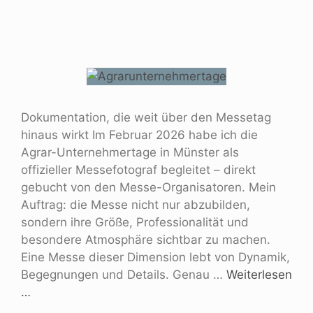
Dokumentation, die weit über den Messetag
hinaus wirkt Im Februar 2026 habe ich die
Agrar-Unternehmertage in Münster als
offizieller Messefotograf begleitet – direkt
gebucht von den Messe-Organisatoren. Mein
Auftrag: die Messe nicht nur abzubilden,
sondern ihre Größe, Professionalität und
besondere Atmosphäre sichtbar zu machen.
Eine Messe dieser Dimension lebt von Dynamik,
Begegnungen und Details. Genau …
Weiterlesen
…