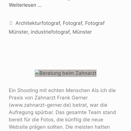
Weiterlesen …
Architekturfotograf
,
Fotograf
,
Fotograf
Münster
,
industriefotograf
,
Münster
Ein Shooting mit echten Menschen Als ich die
Praxis von Zahnarzt Frank Gerner
(www.zahnarzt-gerner.de) betrat, war die
Aufregung spürbar. Das gesamte Team stand
bereit für die Fotos, die künftig die neue
Website prägen sollten. Die meisten hatten