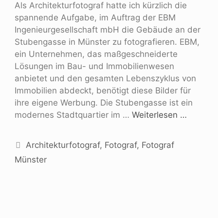
Als Architekturfotograf hatte ich kürzlich die
spannende Aufgabe, im Auftrag der EBM
Ingenieurgesellschaft mbH die Gebäude an der
Stubengasse in Münster zu fotografieren. EBM,
ein Unternehmen, das maßgeschneiderte
Lösungen im Bau- und Immobilienwesen
anbietet und den gesamten Lebenszyklus von
Immobilien abdeckt, benötigt diese Bilder für
ihre eigene Werbung. Die Stubengasse ist ein
modernes Stadtquartier im …
Weiterlesen …
Architekturfotograf
,
Fotograf
,
Fotograf
Münster