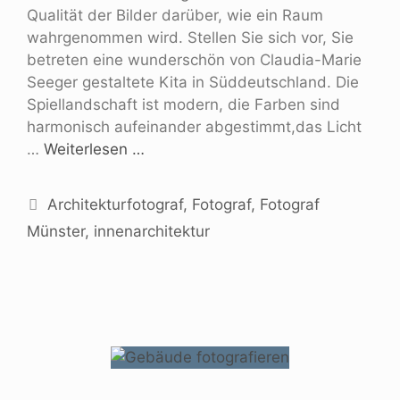
Qualität der Bilder darüber, wie ein Raum
wahrgenommen wird. Stellen Sie sich vor, Sie
betreten eine wunderschön von Claudia-Marie
Seeger gestaltete Kita in Süddeutschland. Die
Spiellandschaft ist modern, die Farben sind
harmonisch aufeinander abgestimmt,das Licht
…
Weiterlesen …
Architekturfotograf
,
Fotograf
,
Fotograf
Münster
,
innenarchitektur