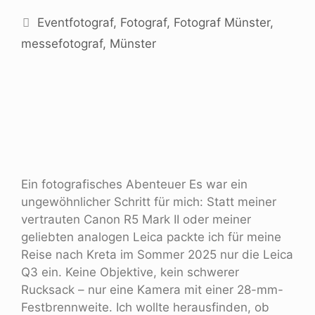
Eventfotograf
,
Fotograf
,
Fotograf Münster
,
messefotograf
,
Münster
Ein fotografisches Abenteuer Es war ein
ungewöhnlicher Schritt für mich: Statt meiner
vertrauten Canon R5 Mark II oder meiner
geliebten analogen Leica packte ich für meine
Reise nach Kreta im Sommer 2025 nur die Leica
Q3 ein. Keine Objektive, kein schwerer
Rucksack – nur eine Kamera mit einer 28-mm-
Festbrennweite. Ich wollte herausfinden, ob