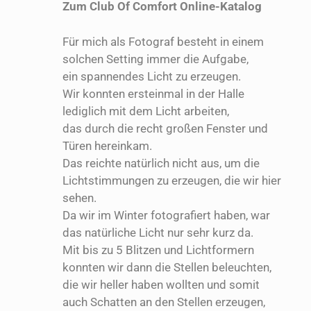
Zum Club Of Comfort Online-Katalog
Für mich als Fotograf besteht in einem
solchen Setting immer die Aufgabe,
ein spannendes Licht zu erzeugen.
Wir konnten ersteinmal in der Halle
lediglich mit dem Licht arbeiten,
das durch die recht großen Fenster und
Türen hereinkam.
Das reichte natürlich nicht aus, um die
Lichtstimmungen zu erzeugen, die wir hier
sehen.
Da wir im Winter fotografiert haben, war
das natürliche Licht nur sehr kurz da.
Mit bis zu 5 Blitzen und Lichtformern
konnten wir dann die Stellen beleuchten,
die wir heller haben wollten und somit
auch Schatten an den Stellen erzeugen,