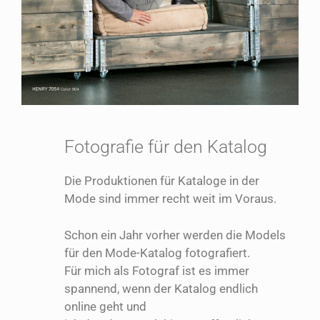
Fotografie für den Katalog
Die Produktionen für Kataloge in der
Mode sind immer recht weit im Voraus.
Schon ein Jahr vorher werden die Models
für den Mode-Katalog fotografiert.
Für mich als Fotograf ist es immer
spannend, wenn der Katalog endlich
online geht und