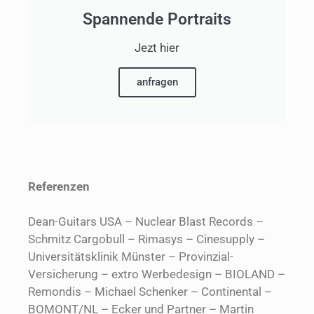
Spannende Portraits
Jezt hier
anfragen
Referenzen
Dean-Guitars USA – Nuclear Blast Records –
Schmitz Cargobull – Rimasys – Cinesupply –
Universitätsklinik Münster – Provinzial-
Versicherung – extro Werbedesign – BIOLAND –
Remondis – Michael Schenker – Continental –
BOMONT/NL – Ecker und Partner – Martin