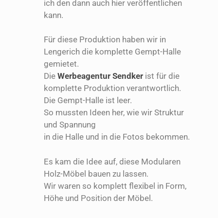
ich den dann auch hier veröffentlichen
kann.
Für diese Produktion haben wir in
Lengerich die komplette Gempt-Halle
gemietet.
Die
Werbeagentur Sendker
ist für die
komplette Produktion verantwortlich.
Die Gempt-Halle ist leer.
So mussten Ideen her, wie wir Struktur
und Spannung
in die Halle und in die Fotos bekommen.
Es kam die Idee auf, diese Modularen
Holz-Möbel bauen zu lassen.
Wir waren so komplett flexibel in Form,
Höhe und Position der Möbel.