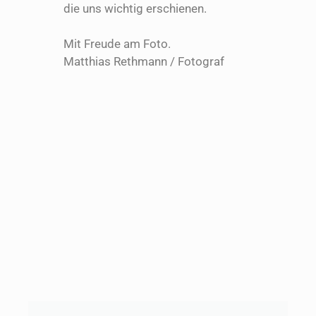
die uns wichtig erschienen.
Mit Freude am Foto.
Matthias Rethmann / Fotograf