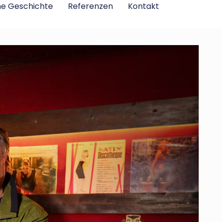
ne Geschichte
Referenzen
Kontakt