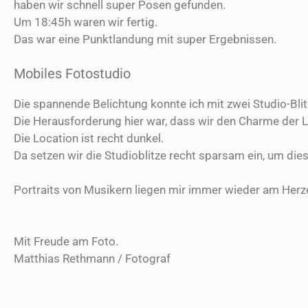
haben wir schnell super Posen gefunden.
Um 18:45h waren wir fertig.
Das war eine Punktlandung mit super Ergebnissen.
Mobiles Fotostudio
Die spannende Belichtung konnte ich mit zwei Studio-Bli
Die Herausforderung hier war, dass wir den Charme der L
Die Location ist recht dunkel.
Da setzen wir die Studioblitze recht sparsam ein, um d
Portraits von Musikern liegen mir immer wieder am Herze
Mit Freude am Foto.
Matthias Rethmann / Fotograf