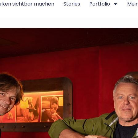
rken sichtbar machen
Stories
Portfolio
Mei