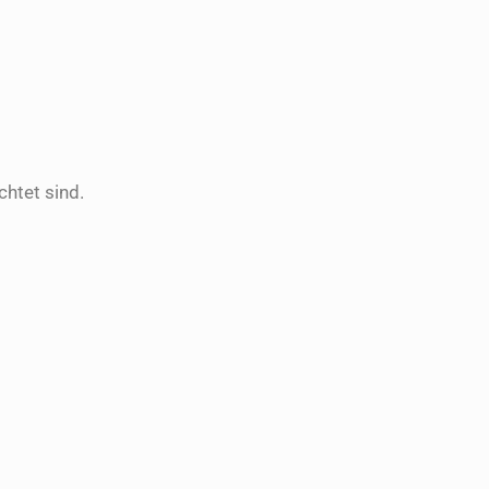
htet sind.