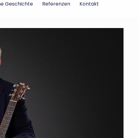
ne Geschichte
Referenzen
Kontakt