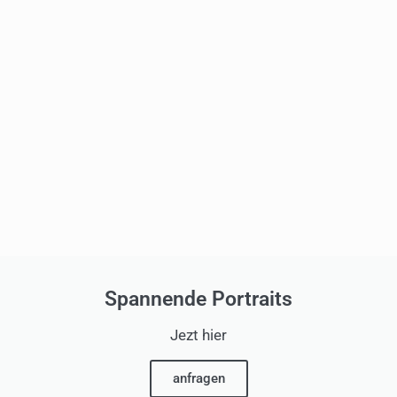
Spannende Portraits
Jezt hier
anfragen