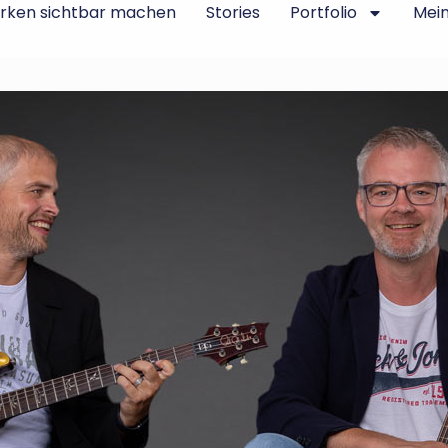
rken sichtbar machen
Stories
Portfolio
Mei