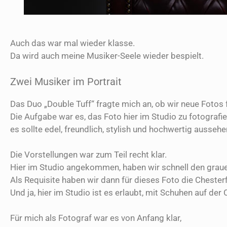
Auch das war mal wieder klasse.
Da wird auch meine Musiker-Seele wieder bespielt.
Zwei Musiker im Portrait
Das Duo „Double Tuff“ fragte mich an, ob wir neue Foto
Die Aufgabe war es, das Foto hier im Studio zu fotografi
es sollte edel, freundlich, stylish und hochwertig aussehe
Die Vorstellungen war zum Teil recht klar.
Hier im Studio angekommen, haben wir schnell den grau
Als Requisite haben wir dann für dieses Foto die Chest
Und ja, hier im Studio ist es erlaubt, mit Schuhen auf der
Für mich als Fotograf war es von Anfang klar,