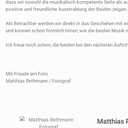
dass wir sowohl die musikalisch kompetente Seite als auc
positive und freundliche Ausstrahlung der Beiden zeigen.
Als Betrachter werden wir direkt in das Geschehen mit 
und können schon förmlich hören, wie die beiden Musik
Ich freue mich schon, die beiden bei den nächsten Auftri
Mit Freude am Foto
Matthias Rethmann / Fotograf
Matthias