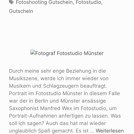
Fotoshooting Gutschein
,
Fotostudio
,
Gutschein
Durch meine sehr enge Beziehung in die
Musikszene, werde ich immer wieder von
Musikern und Schlagzeugern beauftragt.
Portrait im Fotostudio Münster In diesem Falle
war der in Berlin und Münster ansässige
Saxophonist Manfred Wex im Fotostudio, um
Portrait-Aufnahmen anfertigen zu lassen. Was
soll ich sagen? Auch das hat mal wieder
unglaublich Spaß gemacht. Es ist …
Weiterlesen