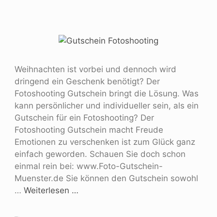
Weihnachten ist vorbei und dennoch wird
dringend ein Geschenk benötigt? Der
Fotoshooting Gutschein bringt die Lösung. Was
kann persönlicher und individueller sein, als ein
Gutschein für ein Fotoshooting? Der
Fotoshooting Gutschein macht Freude
Emotionen zu verschenken ist zum Glück ganz
einfach geworden. Schauen Sie doch schon
einmal rein bei: www.Foto-Gutschein-
Muenster.de Sie können den Gutschein sowohl
…
Weiterlesen …