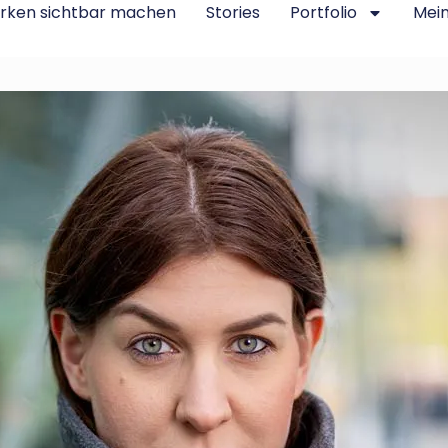
rken sichtbar machen
Stories
Portfolio
Mei