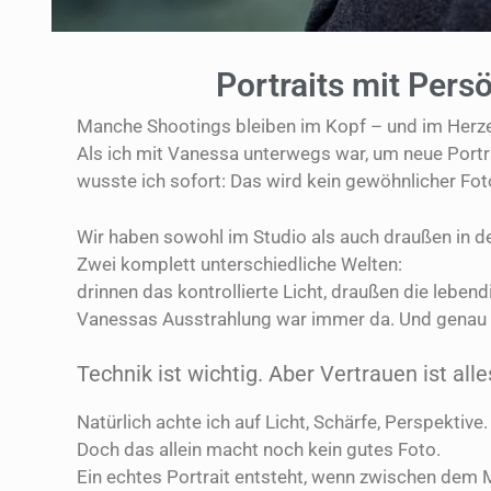
Portraits mit Pers
Manche Shootings bleiben im Kopf – und im Herz
Als ich mit Vanessa unterwegs war, um neue Portra
wusste ich sofort: Das wird kein gewöhnlicher Fot
Wir haben sowohl im Studio als auch draußen in de
Zwei komplett unterschiedliche Welten:
drinnen das kontrollierte Licht, draußen die leben
Vanessas Ausstrahlung war immer da. Und genau da
Technik ist wichtig. Aber Vertrauen ist alle
Natürlich achte ich auf Licht, Schärfe, Perspektive.
Doch das allein macht noch kein gutes Foto.
Ein echtes Portrait entsteht, wenn zwischen dem