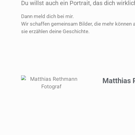
Du willst auch ein Portrait, das dich wirklic
Dann meld dich bei mir.
Wir schaffen gemeinsam Bilder, die mehr können 
sie erzählen deine Geschichte.
Matthias