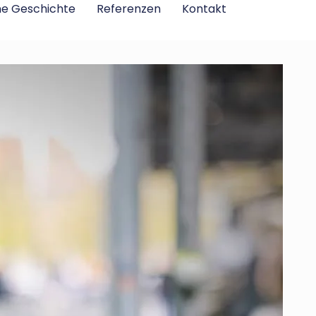
ne Geschichte
Referenzen
Kontakt