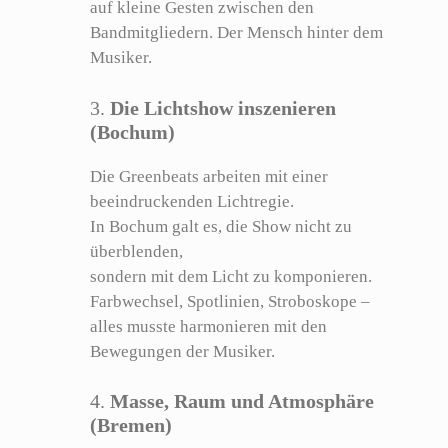
auf kleine Gesten zwischen den
Bandmitgliedern. Der Mensch hinter dem
Musiker.
3.
Die Lichtshow inszenieren
(Bochum)
Die Greenbeats arbeiten mit einer
beeindruckenden Lichtregie.
In Bochum galt es, die Show nicht zu
überblenden,
sondern mit dem Licht zu komponieren.
Farbwechsel, Spotlinien, Stroboskope –
alles musste harmonieren mit den
Bewegungen der Musiker.
4.
Masse, Raum und Atmosphäre
(Bremen)