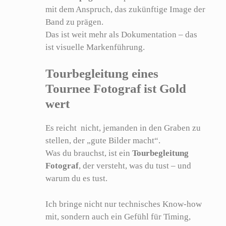
mit dem Anspruch, das zukünftige Image der
Band zu prägen.
Das ist weit mehr als Dokumentation – das
ist visuelle Markenführung.
Tourbegleitung eines
Tournee Fotograf ist Gold
wert
Es reicht nicht, jemanden in den Graben zu
stellen, der „gute Bilder macht“.
Was du brauchst, ist ein
Tourbegleitung
Fotograf
, der versteht, was du tust – und
warum du es tust.
Ich bringe nicht nur technisches Know-how
mit, sondern auch ein Gefühl für Timing,