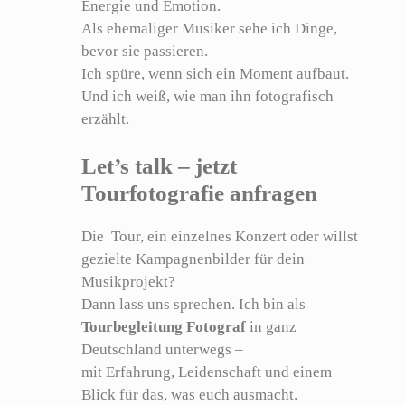
Energie und Emotion.
Als ehemaliger Musiker sehe ich Dinge,
bevor sie passieren.
Ich spüre, wenn sich ein Moment aufbaut.
Und ich weiß, wie man ihn fotografisch
erzählt.
Let’s talk – jetzt
Tourfotografie anfragen
Die Tour, ein einzelnes Konzert oder willst
gezielte Kampagnenbilder für dein
Musikprojekt?
Dann lass uns sprechen. Ich bin als
Tourbegleitung Fotograf
in ganz
Deutschland unterwegs –
mit Erfahrung, Leidenschaft und einem
Blick für das, was euch ausmacht.