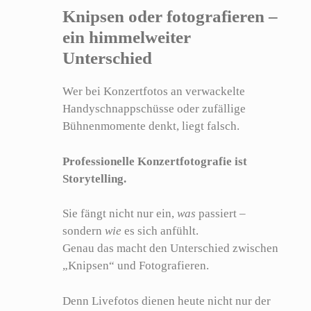
Knipsen oder fotografieren –
ein himmelweiter
Unterschied
Wer bei Konzertfotos an verwackelte
Handyschnappschüsse oder zufällige
Bühnenmomente denkt, liegt falsch.
Professionelle Konzertfotografie ist
Storytelling.
Sie fängt nicht nur ein,
was
passiert –
sondern
wie
es sich anfühlt.
Genau das macht den Unterschied zwischen
„Knipsen“ und Fotografieren.
Denn Livefotos dienen heute nicht nur der