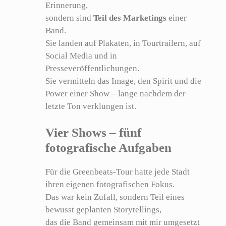
Erinnerung,
sondern sind
Teil des Marketings
einer
Band.
Sie landen auf Plakaten, in Tourtrailern, auf
Social Media und in
Presseveröffentlichungen.
Sie vermitteln das Image, den Spirit und die
Power einer Show – lange nachdem der
letzte Ton verklungen ist.
Vier Shows – fünf
fotografische Aufgaben
Für die Greenbeats-Tour hatte jede Stadt
ihren eigenen fotografischen Fokus.
Das war kein Zufall, sondern Teil eines
bewusst geplanten Storytellings,
das die Band gemeinsam mit mir umgesetzt