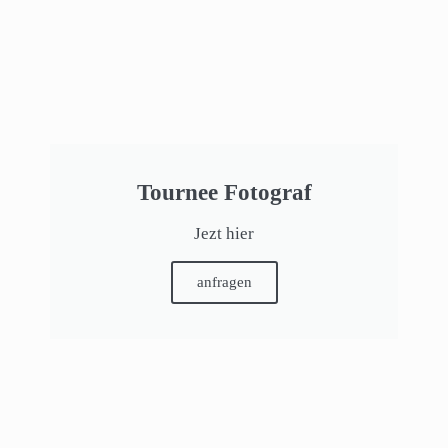
Tournee Fotograf
Jezt hier
anfragen
Referenzen