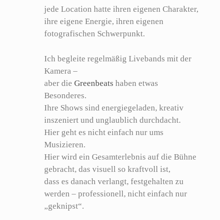
jede Location hatte ihren eigenen Charakter,
ihre eigene Energie, ihren eigenen
fotografischen Schwerpunkt.
Ich begleite regelmäßig Livebands mit der
Kamera –
aber die
Greenbeats
haben etwas
Besonderes.
Ihre Shows sind energiegeladen, kreativ
inszeniert und unglaublich durchdacht.
Hier geht es nicht einfach nur ums
Musizieren.
Hier wird ein Gesamterlebnis auf die Bühne
gebracht, das visuell so kraftvoll ist,
dass es danach verlangt, festgehalten zu
werden – professionell, nicht einfach nur
„geknipst“.