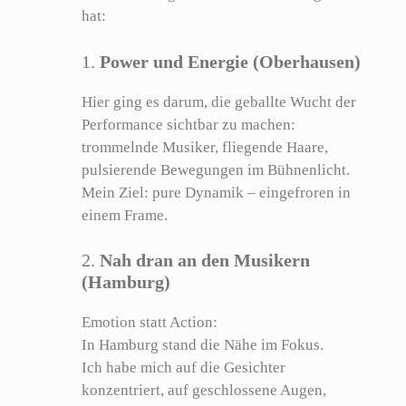
hat:
1.
Power und Energie (Oberhausen)
Hier ging es darum, die geballte Wucht der
Performance sichtbar zu machen:
trommelnde Musiker, fliegende Haare,
pulsierende Bewegungen im Bühnenlicht.
Mein Ziel: pure Dynamik – eingefroren in
einem Frame.
2.
Nah dran an den Musikern
(Hamburg)
Emotion statt Action:
In Hamburg stand die Nähe im Fokus.
Ich habe mich auf die Gesichter
konzentriert, auf geschlossene Augen,