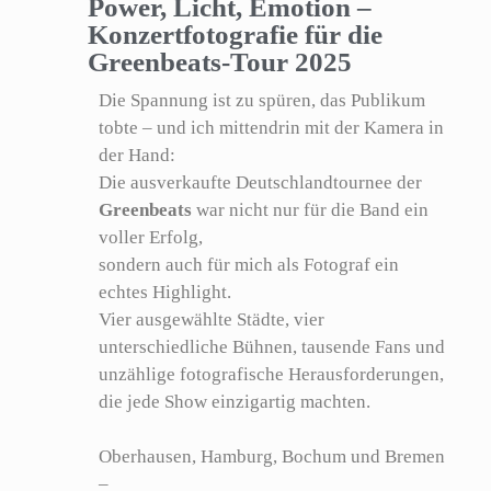
Power, Licht, Emotion –
Konzertfotografie für die
Greenbeats-Tour 2025
Die Spannung ist zu spüren, das Publikum
tobte – und ich mittendrin mit der Kamera in
der Hand:
Die ausverkaufte Deutschlandtournee der
Greenbeats
war nicht nur für die Band ein
voller Erfolg,
sondern auch für mich als Fotograf ein
echtes Highlight.
Vier ausgewählte Städte, vier
unterschiedliche Bühnen, tausende Fans und
unzählige fotografische Herausforderungen,
die jede Show einzigartig machten.
Oberhausen, Hamburg, Bochum und Bremen
–