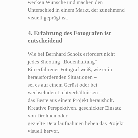
wecken Wünsche und machen den
Unterschied in einem Markt, der zunehmend
visuell geprägt ist.
4. Erfahrung des Fotografen ist
entscheidend
Wie bei Bernhard Scholz erfordert nicht
jedes Shooting „Bodenhaftung“.
Ein erfahrener Fotograf weiß, wie er in
herausfordernden Situationen –
sei es auf einem Gerüst oder bei
wechselnden Lichtverhältnissen –
das Beste aus einem Projekt herausholt.
Kreative Perspektiven, geschickter Einsatz
von Drohnen oder
gezielte Detailaufnahmen heben das Projekt
visuell hervor.