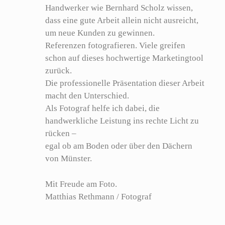
Handwerker wie Bernhard Scholz wissen,
dass eine gute Arbeit allein nicht ausreicht,
um neue Kunden zu gewinnen.
Referenzen fotografieren. Viele greifen
schon auf dieses hochwertige Marketingtool
zurück.
Die professionelle Präsentation dieser Arbeit
macht den Unterschied.
Als Fotograf helfe ich dabei, die
handwerkliche Leistung ins rechte Licht zu
rücken –
egal ob am Boden oder über den Dächern
von Münster.
Mit Freude am Foto.
Matthias Rethmann / Fotograf