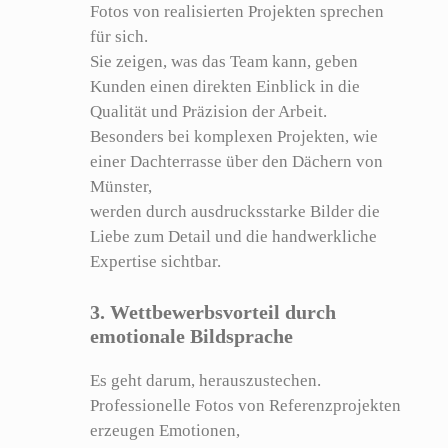
Fotos von realisierten Projekten sprechen
für sich.
Sie zeigen, was das Team kann, geben
Kunden einen direkten Einblick in die
Qualität und Präzision der Arbeit.
Besonders bei komplexen Projekten, wie
einer Dachterrasse über den Dächern von
Münster,
werden durch ausdrucksstarke Bilder die
Liebe zum Detail und die handwerkliche
Expertise sichtbar.
3. Wettbewerbsvorteil durch
emotionale Bildsprache
Es geht darum, herauszustechen.
Professionelle Fotos von Referenzprojekten
erzeugen Emotionen,