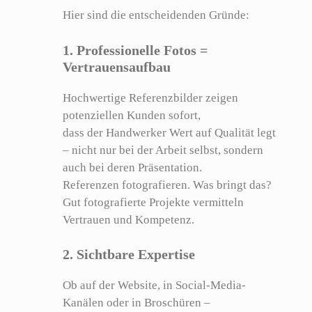
Hier sind die entscheidenden Gründe:
1. Professionelle Fotos =
Vertrauensaufbau
Hochwertige Referenzbilder zeigen
potenziellen Kunden sofort,
dass der Handwerker Wert auf Qualität legt
– nicht nur bei der Arbeit selbst, sondern
auch bei deren Präsentation.
Referenzen fotografieren. Was bringt das?
Gut fotografierte Projekte vermitteln
Vertrauen und Kompetenz.
2. Sichtbare Expertise
Ob auf der Website, in Social-Media-
Kanälen oder in Broschüren –