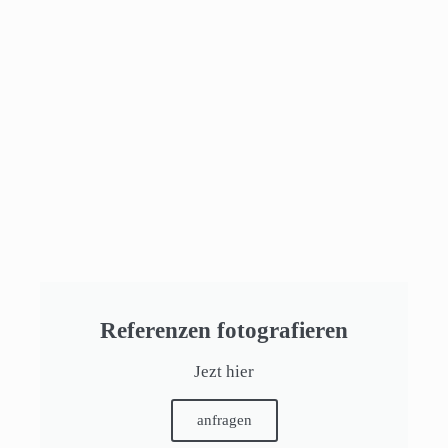
Referenzen fotografieren
Jezt hier
anfragen