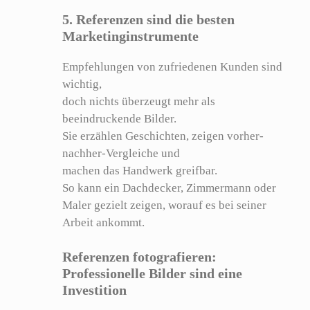
5. Referenzen sind die besten
Marketinginstrumente
Empfehlungen von zufriedenen Kunden sind
wichtig,
doch nichts überzeugt mehr als
beeindruckende Bilder.
Sie erzählen Geschichten, zeigen vorher-
nachher-Vergleiche und
machen das Handwerk greifbar.
So kann ein Dachdecker, Zimmermann oder
Maler gezielt zeigen, worauf es bei seiner
Arbeit ankommt.
Referenzen fotografieren:
Professionelle Bilder sind eine
Investition