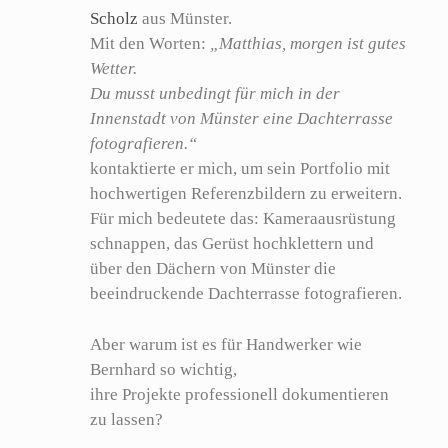
Scholz
aus Münster.
Mit den Worten:
„Matthias, morgen ist gutes
Wetter.
Du musst unbedingt für mich in der
Innenstadt von Münster eine Dachterrasse
fotografieren.“
kontaktierte er mich, um sein Portfolio mit
hochwertigen Referenzbildern zu erweitern.
Für mich bedeutete das: Kameraausrüstung
schnappen, das Gerüst hochklettern und
über den Dächern von Münster die
beeindruckende Dachterrasse fotografieren.
Aber warum ist es für Handwerker wie
Bernhard so wichtig,
ihre Projekte professionell dokumentieren
zu lassen?