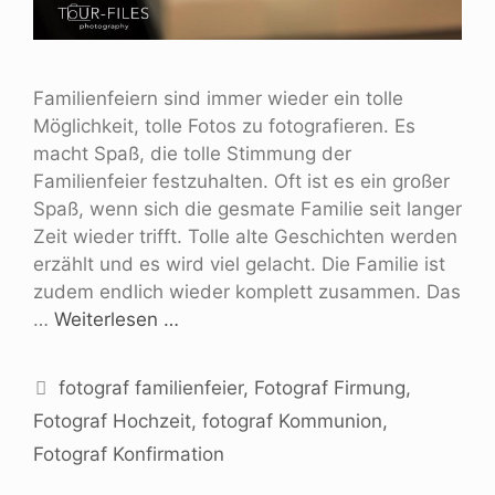
Familienfeiern sind immer wieder ein tolle
Möglichkeit, tolle Fotos zu fotografieren. Es
macht Spaß, die tolle Stimmung der
Familienfeier festzuhalten. Oft ist es ein großer
Spaß, wenn sich die gesmate Familie seit langer
Zeit wieder trifft. Tolle alte Geschichten werden
erzählt und es wird viel gelacht. Die Familie ist
zudem endlich wieder komplett zusammen. Das
…
Weiterlesen …
fotograf familienfeier
,
Fotograf Firmung
,
Fotograf Hochzeit
,
fotograf Kommunion
,
Fotograf Konfirmation