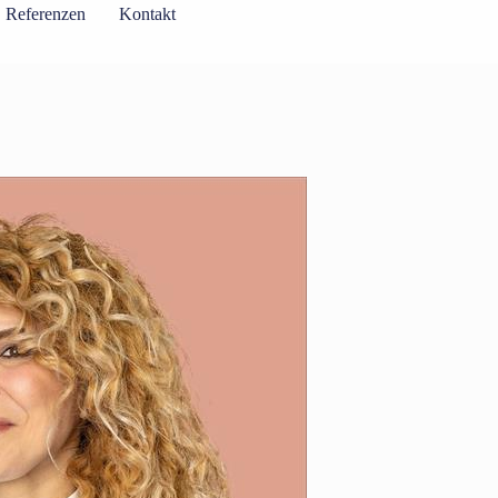
Referenzen
Kontakt