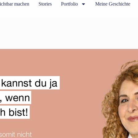
ichtbar machen
Stories
Portfolio
Meine Geschichte