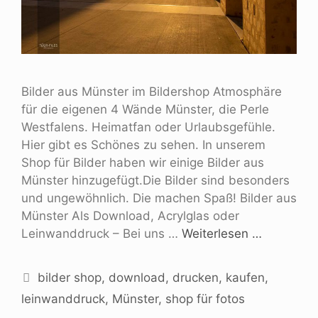
Bilder aus Münster im Bildershop Atmosphäre
für die eigenen 4 Wände Münster, die Perle
Westfalens. Heimatfan oder Urlaubsgefühle.
Hier gibt es Schönes zu sehen. In unserem
Shop für Bilder haben wir einige Bilder aus
Münster hinzugefügt.Die Bilder sind besonders
und ungewöhnlich. Die machen Spaß! Bilder aus
Münster Als Download, Acrylglas oder
Leinwanddruck – Bei uns …
Weiterlesen …
bilder shop
,
download
,
drucken
,
kaufen
,
leinwanddruck
,
Münster
,
shop für fotos