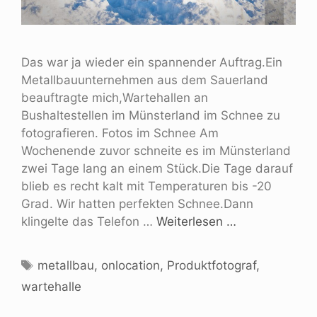
Das war ja wieder ein spannender Auftrag.Ein
Metallbauunternehmen aus dem Sauerland
beauftragte mich,Wartehallen an
Bushaltestellen im Münsterland im Schnee zu
fotografieren. Fotos im Schnee Am
Wochenende zuvor schneite es im Münsterland
zwei Tage lang an einem Stück.Die Tage darauf
blieb es recht kalt mit Temperaturen bis -20
Grad. Wir hatten perfekten Schnee.Dann
klingelte das Telefon …
Weiterlesen …
metallbau
,
onlocation
,
Produktfotograf
,
wartehalle