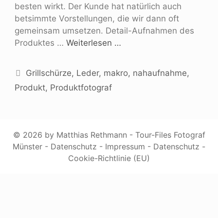
besten wirkt. Der Kunde hat natürlich auch
betsimmte Vorstellungen, die wir dann oft
gemeinsam umsetzen. Detail-Aufnahmen des
Produktes …
Weiterlesen …
Grillschürze
,
Leder
,
makro
,
nahaufnahme
,
Produkt
,
Produktfotograf
© 2026 by Matthias Rethmann - Tour-Files Fotograf
Münster -
Datenschutz
-
Impressum
-
Datenschutz
-
Cookie-Richtlinie (EU)