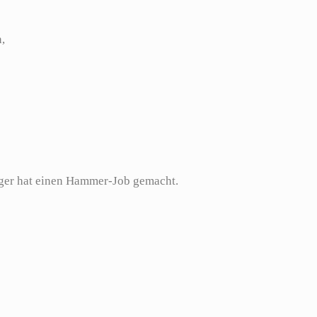
,
ger hat einen Hammer-Job gemacht.