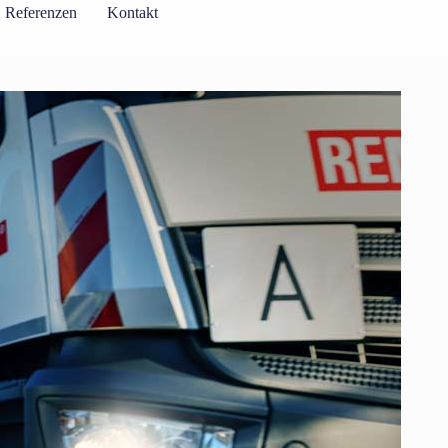
Referenzen
Kontakt