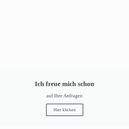
Ich freue mich schon
auf Ihre Anfragen
Hier klicken