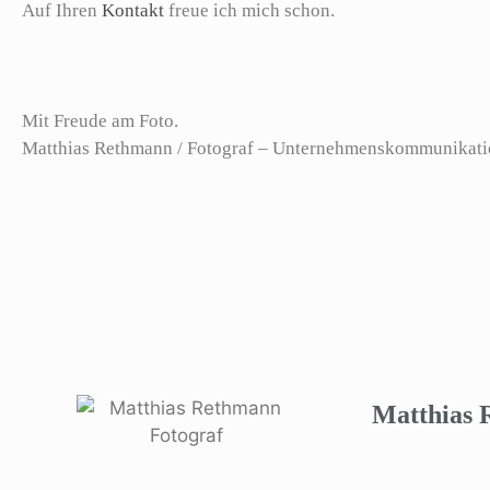
Auf Ihren
Kontakt
freue ich mich schon.
Mit Freude am Foto.
Matthias Rethmann / Fotograf – Unternehmenskommunikat
Matthias