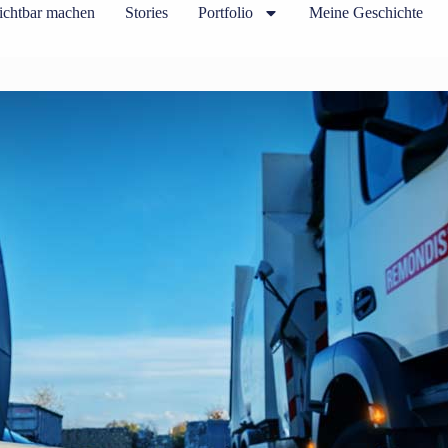
ichtbar machen
Stories
Portfolio
Meine Geschichte