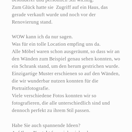
Zum Glück hatte sie Zugriff auf ein Haus, das
gerade verkauft wurde und noch vor der
Renovierung stand.
WOW kann ich da nur sagen.
Was für ein tolle Location empfing uns da.
Alle Möbel waren schon ausgeräumt, so dass wir an
den Wänden zum Beispiel genau sehen konnten, wo
ein Schrank stand, um den herum gestrichen wurde.
Einzigartige Muster erschienen so auf den Wänden,
die wir wunderbar nutzen konnten für die
Portraitfotografie.
Viele verschiedene Fotos konnten wir so
fotografieren, die alle unterschiedlich sind und
dennoch perfekt zu ihrem Stil passen.
Habe Sie auch spannende Ideen?