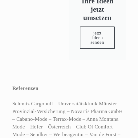
Ihre Ideen
jetzt
umsetzen
jetzt
Ideen
senden
Referenzen
Schmitz Cargobull – Universitätsklinik Münster –
Provinzial-Versicherung – Novartis Pharma GmbH
– Cabano-Mode – Terrax-Mode – Anna Montana
Mode – Hofer – Österreich – Club Of Comfort
Mode – Sendker – Werbeagentur – Van de Forst –