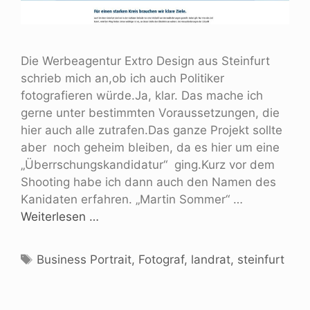
Die Werbeagentur Extro Design aus Steinfurt
schrieb mich an,ob ich auch Politiker
fotografieren würde.Ja, klar. Das mache ich
gerne unter bestimmten Voraussetzungen, die
hier auch alle zutrafen.Das ganze Projekt sollte
aber noch geheim bleiben, da es hier um eine
„Überrschungskandidatur“ ging.Kurz vor dem
Shooting habe ich dann auch den Namen des
Kanidaten erfahren. „Martin Sommer“ …
Weiterlesen …
Business Portrait
,
Fotograf
,
landrat
,
steinfurt