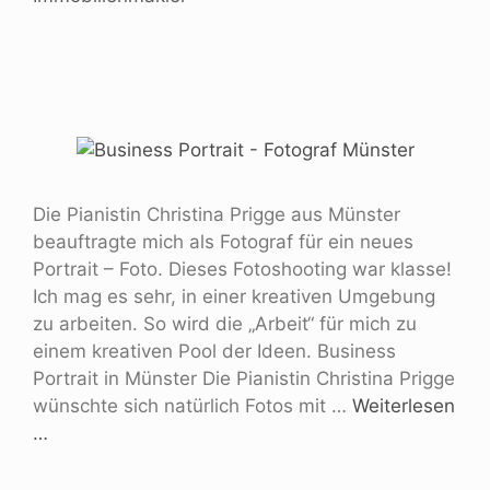
Die Pianistin Christina Prigge aus Münster
beauftragte mich als Fotograf für ein neues
Portrait – Foto. Dieses Fotoshooting war klasse!
Ich mag es sehr, in einer kreativen Umgebung
zu arbeiten. So wird die „Arbeit“ für mich zu
einem kreativen Pool der Ideen. Business
Portrait in Münster Die Pianistin Christina Prigge
wünschte sich natürlich Fotos mit …
Weiterlesen
…