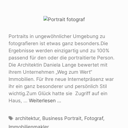
Portraits in ungewöhnlicher Umgebung zu
fotografieren ist etwas ganz besonders.Die
Ergebnisse werden einzigartig und zu 100%
passend für den oder die portraitierte Person.
Die Architektin Daniela Lange bewertet mit
ihrem Unternehmen „Weg zum Wert“
Immobilien. Für Ihre neue Internetpräsenz war
ihr ein ganz besonderer und persönlich Stil
wichtig.Zum Glück hatte sie Zugriff auf ein
Haus, …
Weiterlesen …
architektur
,
Business Portrait
,
Fotograf
,
Immobilienmakler