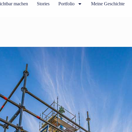
ichtbar machen
Stories
Portfolio
Meine Geschichte