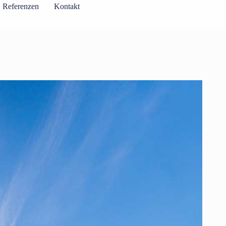
Referenzen
Kontakt