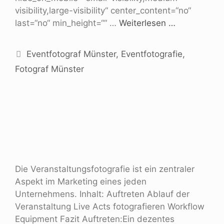
visibility,large-visibility“ center_content=“no“
last=“no“ min_height=““ …
Weiterlesen …
Eventfotograf Münster
,
Eventfotografie
,
Fotograf Münster
Die Veranstaltungsfotografie ist ein zentraler
Aspekt im Marketing eines jeden
Unternehmens. Inhalt: Auftreten Ablauf der
Veranstaltung Live Acts fotografieren Workflow
Equipment Fazit Auftreten:Ein dezentes