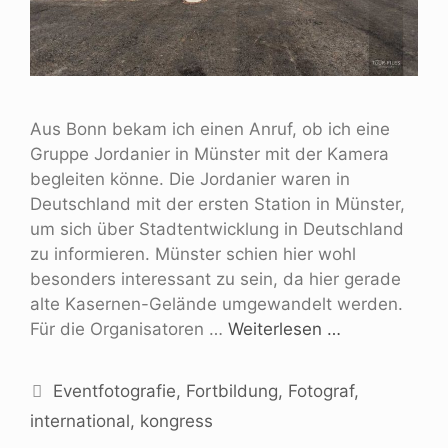
Aus Bonn bekam ich einen Anruf, ob ich eine
Gruppe Jordanier in Münster mit der Kamera
begleiten könne. Die Jordanier waren in
Deutschland mit der ersten Station in Münster,
um sich über Stadtentwicklung in Deutschland
zu informieren. Münster schien hier wohl
besonders interessant zu sein, da hier gerade
alte Kasernen-Gelände umgewandelt werden.
Für die Organisatoren …
Weiterlesen …
Eventfotografie
,
Fortbildung
,
Fotograf
,
international
,
kongress