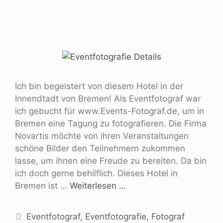
Ich bin begeistert von diesem Hotel in der
Innendtadt von Bremen! Als Eventfotograf war
ich gebucht für www.Events-Fotograf.de, um in
Bremen eine Tagung zu fotografieren. Die Firma
Novartis möchte von ihren Veranstaltungen
schöne Bilder den Teilnehmern zukommen
lasse, um ihnen eine Freude zu bereiten. Da bin
ich doch gerne behilflich. Dieses Hotel in
Bremen ist …
Weiterlesen …
Eventfotograf
,
Eventfotografie
,
Fotograf