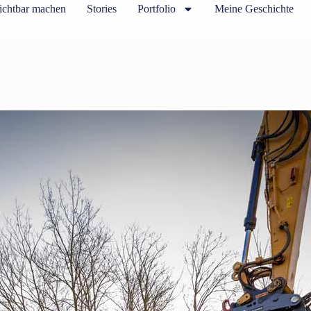
ichtbar machen
Stories
Portfolio
Meine Geschichte