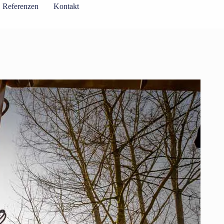
Referenzen
Kontakt