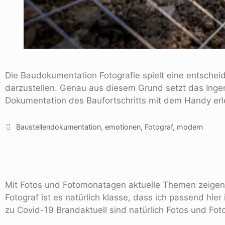
Die Baudokumentation Fotografie spielt eine entscheid
darzustellen. Genau aus diesem Grund setzt das Ingeni
Dokumentation des Baufortschritts mit dem Handy erl
Baustellendokumentation
,
emotionen
,
Fotograf
,
modern
Mit Fotos und Fotomonatagen aktuelle Themen zeigen.
Fotograf ist es natürlich klasse, dass ich passend h
zu Covid-19 Brandaktuell sind natürlich Fotos und Fo