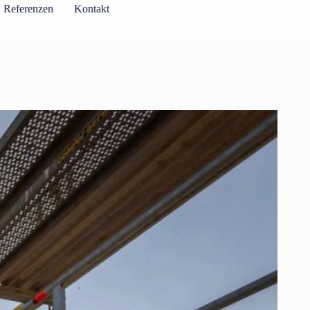
Referenzen
Kontakt