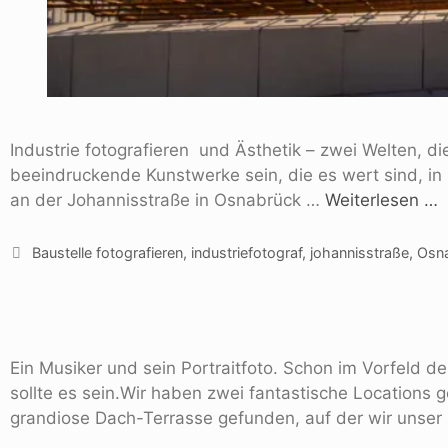
Industrie fotografieren und Ästhetik – zwei Welten, d
beeindruckende Kunstwerke sein, die es wert sind, in
an der Johannisstraße in Osnabrück …
Weiterlesen …
Baustelle fotografieren
,
industriefotograf
,
johannisstraße
,
Osn
Ein Musiker und sein Portraitfoto. Schon im Vorfeld d
sollte es sein.Wir haben zwei fantastische Locations 
grandiose Dach-Terrasse gefunden, auf der wir unser 