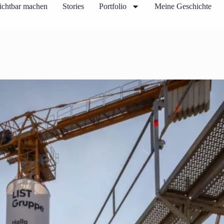
ichtbar machen
Stories
Portfolio
Meine Geschichte