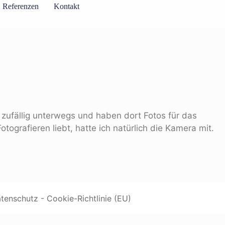
Referenzen
Kontakt
 zufällig unterwegs und haben dort Fotos für das
otografieren liebt, hatte ich natürlich die Kamera mit.
tenschutz
-
Cookie-Richtlinie (EU)