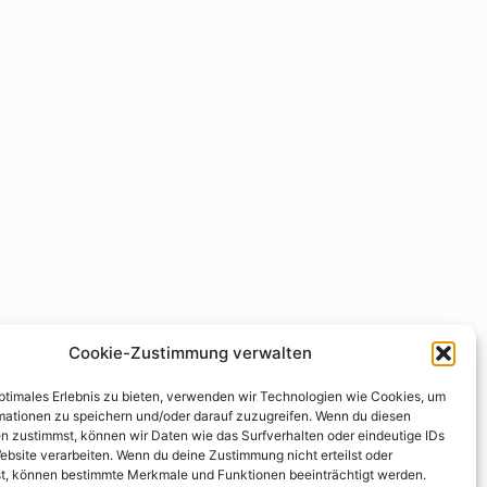
Cookie-Zustimmung verwalten
optimales Erlebnis zu bieten, verwenden wir Technologien wie Cookies, um
mationen zu speichern und/oder darauf zuzugreifen. Wenn du diesen
n zustimmst, können wir Daten wie das Surfverhalten oder eindeutige IDs
ebsite verarbeiten. Wenn du deine Zustimmung nicht erteilst oder
t, können bestimmte Merkmale und Funktionen beeinträchtigt werden.