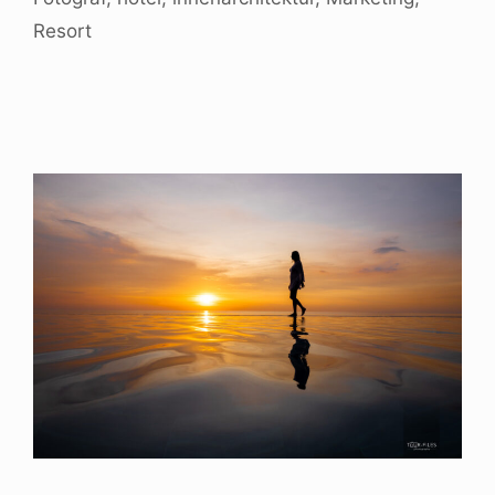
Resort