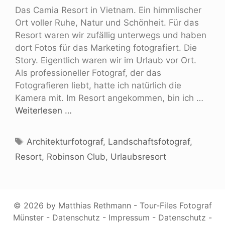
Das Camia Resort in Vietnam. Ein himmlischer
Ort voller Ruhe, Natur und Schönheit. Für das
Resort waren wir zufällig unterwegs und haben
dort Fotos für das Marketing fotografiert. Die
Story. Eigentlich waren wir im Urlaub vor Ort.
Als professioneller Fotograf, der das
Fotografieren liebt, hatte ich natürlich die
Kamera mit. Im Resort angekommen, bin ich …
Weiterlesen …
Architekturfotograf
,
Landschaftsfotograf
,
Resort
,
Robinson Club
,
Urlaubsresort
© 2026 by Matthias Rethmann - Tour-Files Fotograf
Münster -
Datenschutz
-
Impressum
-
Datenschutz
-