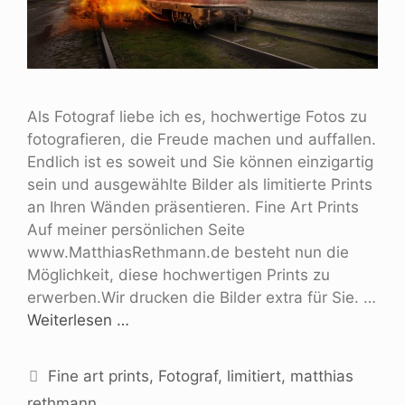
Als Fotograf liebe ich es, hochwertige Fotos zu
fotografieren, die Freude machen und auffallen.
Endlich ist es soweit und Sie können einzigartig
sein und ausgewählte Bilder als limitierte Prints
an Ihren Wänden präsentieren. Fine Art Prints
Auf meiner persönlichen Seite
www.MatthiasRethmann.de besteht nun die
Möglichkeit, diese hochwertigen Prints zu
erwerben.Wir drucken die Bilder extra für Sie. …
Weiterlesen …
Fine art prints
,
Fotograf
,
limitiert
,
matthias
rethmann