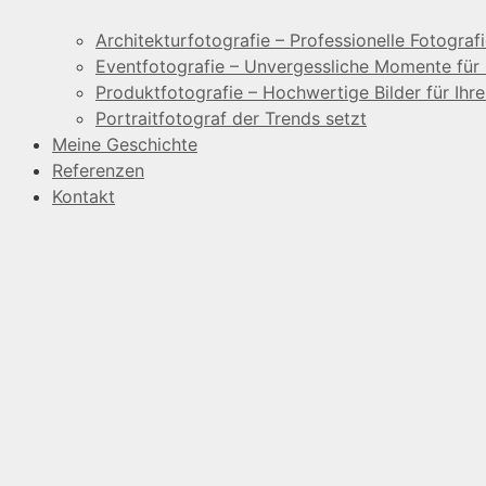
Architekturfotografie – Professionelle Fotografi
Eventfotografie – Unvergessliche Momente für 
Produktfotografie – Hochwertige Bilder für Ihr
Portraitfotograf der Trends setzt
Meine Geschichte
Referenzen
Kontakt