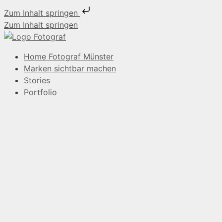
Zum Inhalt springen
Zum Inhalt springen
Home Fotograf Münster
Marken sichtbar machen
Stories
Portfolio