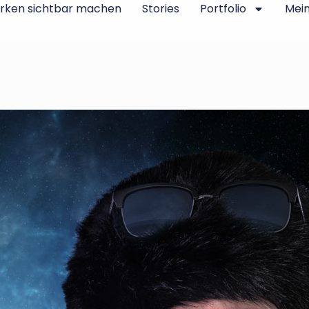
rken sichtbar machen
Stories
Portfolio
Mei