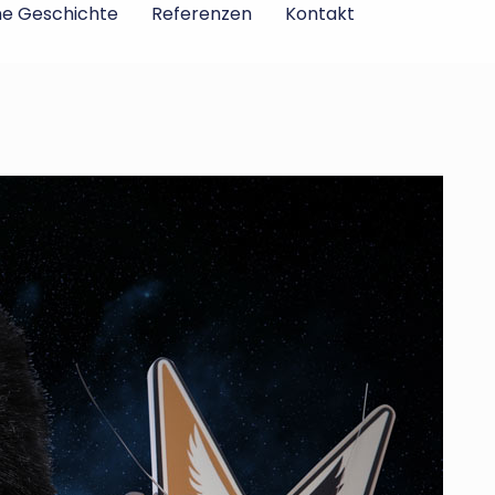
ne Geschichte
Referenzen
Kontakt