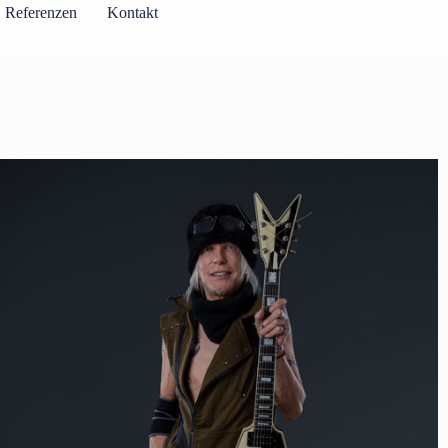
Referenzen
Kontakt