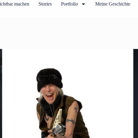
ichtbar machen
Stories
Portfolio
Meine Geschichte