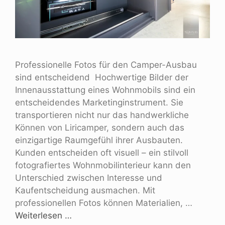
Professionelle Fotos für den Camper-Ausbau
sind entscheidend Hochwertige Bilder der
Innenausstattung eines Wohnmobils sind ein
entscheidendes Marketinginstrument. Sie
transportieren nicht nur das handwerkliche
Können von Liricamper, sondern auch das
einzigartige Raumgefühl ihrer Ausbauten.
Kunden entscheiden oft visuell – ein stilvoll
fotografiertes Wohnmobilinterieur kann den
Unterschied zwischen Interesse und
Kaufentscheidung ausmachen. Mit
professionellen Fotos können Materialien, …
Weiterlesen …