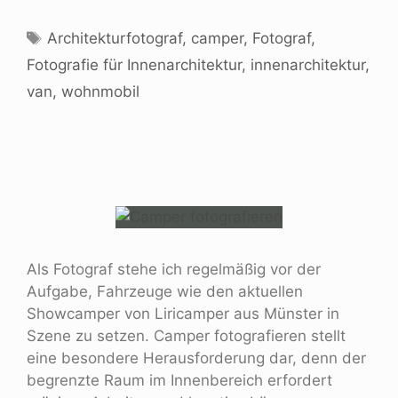
Architekturfotograf
,
camper
,
Fotograf
,
Fotografie für Innenarchitektur
,
innenarchitektur
,
van
,
wohnmobil
Als Fotograf stehe ich regelmäßig vor der
Aufgabe, Fahrzeuge wie den aktuellen
Showcamper von Liricamper aus Münster in
Szene zu setzen. Camper fotografieren stellt
eine besondere Herausforderung dar, denn der
begrenzte Raum im Innenbereich erfordert