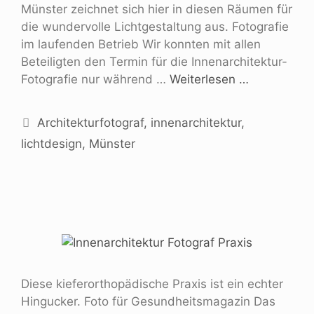
Münster zeichnet sich hier in diesen Räumen für
die wundervolle Lichtgestaltung aus. Fotografie
im laufenden Betrieb Wir konnten mit allen
Beteiligten den Termin für die Innenarchitektur-
Fotografie nur während …
Weiterlesen …
Architekturfotograf
,
innenarchitektur
,
lichtdesign
,
Münster
Diese kieferorthopädische Praxis ist ein echter
Hingucker. Foto für Gesundheitsmagazin Das