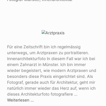
Für eine Zeitschrift bin ich regelmässig
unterwegs, um Arztpraxen zu portraitieren.
Innenarchitekturfoto In diesem Fall war ich bei
einem Zahnarzt in Münster. Ich bin immer
wieder begeistert, wie modern Arztpraxen und
besonders diese Praxis eingerichtet sind. Als
Fotograf, gerade auch für Architektur, geht mir
natürlich immer wieder das Herz auf, wenn ich
dieses Architekturfoto fotografiere …
Weiterlesen …