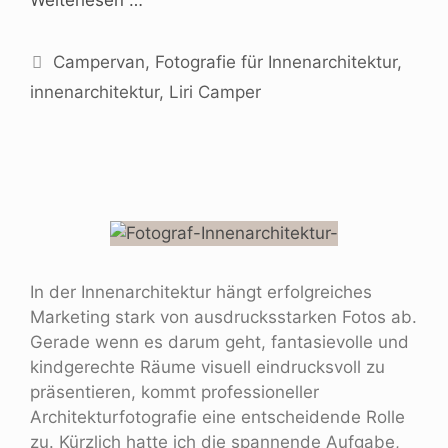
Campervan
,
Fotografie für Innenarchitektur
,
innenarchitektur
,
Liri Camper
In der Innenarchitektur hängt erfolgreiches
Marketing stark von ausdrucksstarken Fotos ab.
Gerade wenn es darum geht, fantasievolle und
kindgerechte Räume visuell eindrucksvoll zu
präsentieren, kommt professioneller
Architekturfotografie eine entscheidende Rolle
zu. Kürzlich hatte ich die spannende Aufgabe,