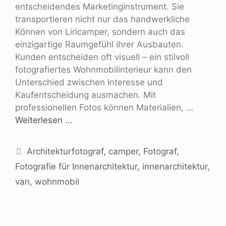
entscheidendes Marketinginstrument. Sie
transportieren nicht nur das handwerkliche
Können von Liricamper, sondern auch das
einzigartige Raumgefühl ihrer Ausbauten.
Kunden entscheiden oft visuell – ein stilvoll
fotografiertes Wohnmobilinterieur kann den
Unterschied zwischen Interesse und
Kaufentscheidung ausmachen. Mit
professionellen Fotos können Materialien, …
Weiterlesen …
Architekturfotograf
,
camper
,
Fotograf
,
Fotografie für Innenarchitektur
,
innenarchitektur
,
van
,
wohnmobil