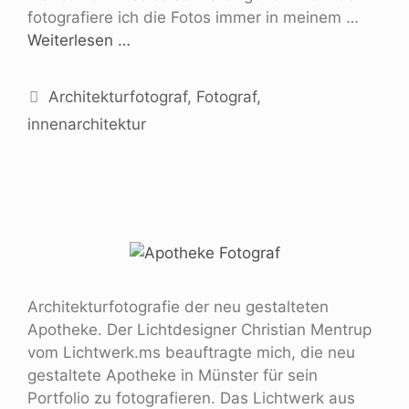
fotografiere ich die Fotos immer in meinem …
Weiterlesen …
Architekturfotograf
,
Fotograf
,
innenarchitektur
Architekturfotografie der neu gestalteten
Apotheke. Der Lichtdesigner Christian Mentrup
vom Lichtwerk.ms beauftragte mich, die neu
gestaltete Apotheke in Münster für sein
Portfolio zu fotografieren. Das Lichtwerk aus