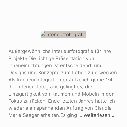
Außergewöhnliche Interieurfotografie für Ihre
Projekte Die richtige Präsentation von
Inneneinrichtungen ist entscheidend, um
Designs und Konzepte zum Leben zu erwecken.
Als Interieurfotograf unterstütze ich gerne.Mit
der Interieurfotografie gelingt es, die
Einzigartigkeit von Räumen und Möbeln in den
Fokus zu rücken. Ende letzten Jahres hatte ich
wieder eien spannenden Auftrag von Claudia
Marie Seeger erhalten.Es ging …
Weiterlesen …