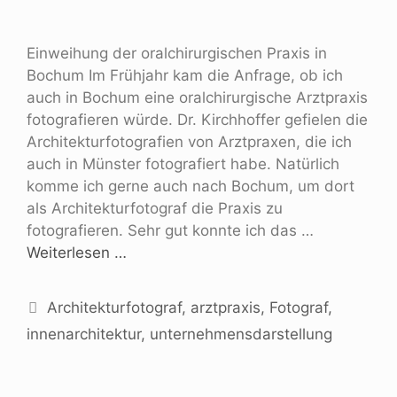
Einweihung der oralchirurgischen Praxis in
Bochum Im Frühjahr kam die Anfrage, ob ich
auch in Bochum eine oralchirurgische Arztpraxis
fotografieren würde. Dr. Kirchhoffer gefielen die
Architekturfotografien von Arztpraxen, die ich
auch in Münster fotografiert habe. Natürlich
komme ich gerne auch nach Bochum, um dort
als Architekturfotograf die Praxis zu
fotografieren. Sehr gut konnte ich das …
Weiterlesen …
Architekturfotograf
,
arztpraxis
,
Fotograf
,
innenarchitektur
,
unternehmensdarstellung