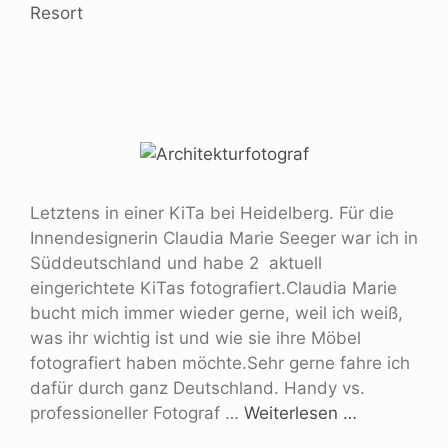
Resort
Letztens in einer KiTa bei Heidelberg. Für die
Innendesignerin Claudia Marie Seeger war ich in
Süddeutschland und habe 2 aktuell
eingerichtete KiTas fotografiert.Claudia Marie
bucht mich immer wieder gerne, weil ich weiß,
was ihr wichtig ist und wie sie ihre Möbel
fotografiert haben möchte.Sehr gerne fahre ich
dafür durch ganz Deutschland. Handy vs.
professioneller Fotograf …
Weiterlesen …