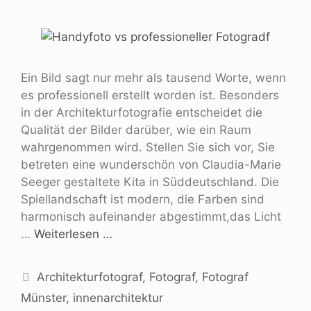
Ein Bild sagt nur mehr als tausend Worte, wenn
es professionell erstellt worden ist. Besonders
in der Architekturfotografie entscheidet die
Qualität der Bilder darüber, wie ein Raum
wahrgenommen wird. Stellen Sie sich vor, Sie
betreten eine wunderschön von Claudia-Marie
Seeger gestaltete Kita in Süddeutschland. Die
Spiellandschaft ist modern, die Farben sind
harmonisch aufeinander abgestimmt,das Licht
…
Weiterlesen …
Architekturfotograf
,
Fotograf
,
Fotograf
Münster
,
innenarchitektur