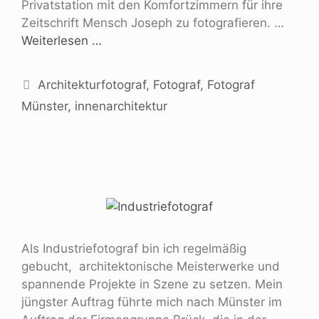
Privatstation mit den Komfortzimmern für ihre
Zeitschrift Mensch Joseph zu fotografieren. …
Weiterlesen …
Architekturfotograf
,
Fotograf
,
Fotograf
Münster
,
innenarchitektur
Als Industriefotograf bin ich regelmäßig
gebucht, architektonische Meisterwerke und
spannende Projekte in Szene zu setzen. Mein
jüngster Auftrag führte mich nach Münster im