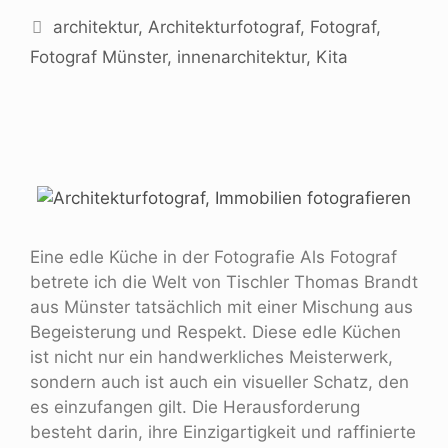
architektur
,
Architekturfotograf
,
Fotograf
,
Fotograf Münster
,
innenarchitektur
,
Kita
Eine edle Küche in der Fotografie Als Fotograf
betrete ich die Welt von Tischler Thomas Brandt
aus Münster tatsächlich mit einer Mischung aus
Begeisterung und Respekt. Diese edle Küchen
ist nicht nur ein handwerkliches Meisterwerk,
sondern auch ist auch ein visueller Schatz, den
es einzufangen gilt. Die Herausforderung
besteht darin, ihre Einzigartigkeit und raffinierte