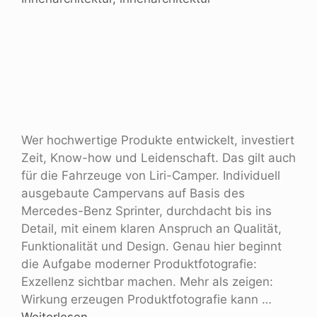
Wer hochwertige Produkte entwickelt, investiert
Zeit, Know-how und Leidenschaft. Das gilt auch
für die Fahrzeuge von Liri-Camper. Individuell
ausgebaute Campervans auf Basis des
Mercedes-Benz Sprinter, durchdacht bis ins
Detail, mit einem klaren Anspruch an Qualität,
Funktionalität und Design. Genau hier beginnt
die Aufgabe moderner Produktfotografie:
Exzellenz sichtbar machen. Mehr als zeigen:
Wirkung erzeugen Produktfotografie kann …
Weiterlesen …