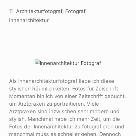
Architekturfotograf
,
Fotograf
,
innenarchitektur
Als Innenarchitekturfotograf liebe ich diese
stylishen Räumlichkeiten. Fotos für Zeischrift
Momentan bin ich von einer Zeitschrift gebucht,
um Arztpraxen zu portraitieren. Viele
Arztpraxen sind inzwischen sehr modern und
stylish. Manchmal habe ich mehr Zeit, um die
Fotos der Innenarchitektur zu fotografieren und
manchmal muss es schneller gehen. Dennoch