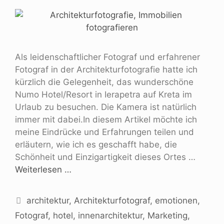
Als leidenschaftlicher Fotograf und erfahrener
Fotograf in der Architekturfotografie hatte ich
kürzlich die Gelegenheit, das wunderschöne
Numo Hotel/Resort in Ierapetra auf Kreta im
Urlaub zu besuchen. Die Kamera ist natürlich
immer mit dabei.In diesem Artikel möchte ich
meine Eindrücke und Erfahrungen teilen und
erläutern, wie ich es geschafft habe, die
Schönheit und Einzigartigkeit dieses Ortes …
Weiterlesen …
architektur
,
Architekturfotograf
,
emotionen
,
Fotograf
,
hotel
,
innenarchitektur
,
Marketing
,