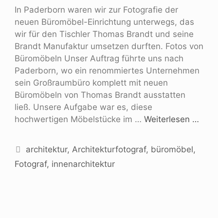
In Paderborn waren wir zur Fotografie der
neuen Büromöbel-Einrichtung unterwegs, das
wir für den Tischler Thomas Brandt und seine
Brandt Manufaktur umsetzen durften. Fotos von
Büromöbeln Unser Auftrag führte uns nach
Paderborn, wo ein renommiertes Unternehmen
sein Großraumbüro komplett mit neuen
Büromöbeln von Thomas Brandt ausstatten
ließ. Unsere Aufgabe war es, diese
hochwertigen Möbelstücke im …
Weiterlesen …
architektur
,
Architekturfotograf
,
büromöbel
,
Fotograf
,
innenarchitektur