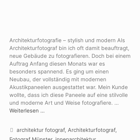
Architekturfotografie – stylish und modern Als
Architekturfotograf bin ich oft damit beauftragt,
neue Gebäude zu fotografieren. Doch bei einem
Auftrag Anfang diesen Monats war es
besonders spannend. Es ging um einen
Neubau, der vollständig mit modernen
Akustikpaneelen ausgestattet war. Mein Kunde
wollte, dass ich diese Paneele auf eine stilvolle
und moderne Art und Weise fotografiere. …
Weiterlesen …
architektur fotograf
,
Architekturfotograf
,
Fotograf Münster
,
innenarchitektur