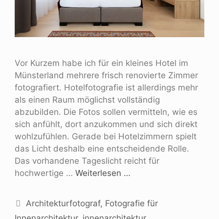
Vor Kurzem habe ich für ein kleines Hotel im
Münsterland mehrere frisch renovierte Zimmer
fotografiert. Hotelfotografie ist allerdings mehr
als einen Raum möglichst vollständig
abzubilden. Die Fotos sollen vermitteln, wie es
sich anfühlt, dort anzukommen und sich direkt
wohlzufühlen. Gerade bei Hotelzimmern spielt
das Licht deshalb eine entscheidende Rolle.
Das vorhandene Tageslicht reicht für
hochwertige …
Weiterlesen …
Architekturfotograf
,
Fotografie für
Innenarchitektur
,
innenarchitektur