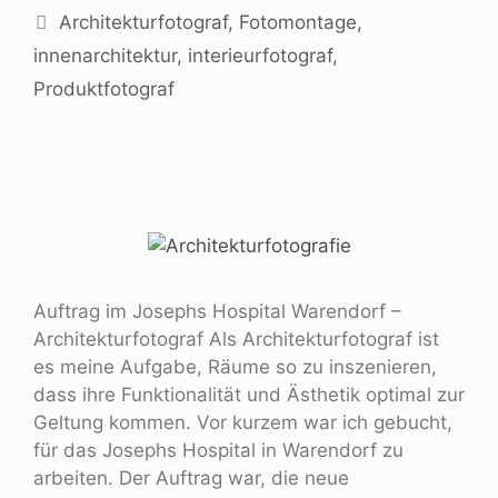
Architekturfotograf
,
Fotomontage
,
innenarchitektur
,
interieurfotograf
,
Produktfotograf
Auftrag im Josephs Hospital Warendorf –
Architekturfotograf Als Architekturfotograf ist
es meine Aufgabe, Räume so zu inszenieren,
dass ihre Funktionalität und Ästhetik optimal zur
Geltung kommen. Vor kurzem war ich gebucht,
für das Josephs Hospital in Warendorf zu
arbeiten. Der Auftrag war, die neue