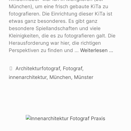
München), um eine frisch gebaute KiTa zu
fotografieren. Die Einrichtung dieser KiTa ist
etwas ganz besonderes. Es gibt ganz
besondere Spiellandschaften und viele
Kleinigkeiten, die es zu fotografieren galt. Die
Herausforderung war hier, die richtigen
Perspektiven zu finden und …
Weiterlesen …
Architekturfotograf
,
Fotograf
,
innenarchitektur
,
München
,
Münster