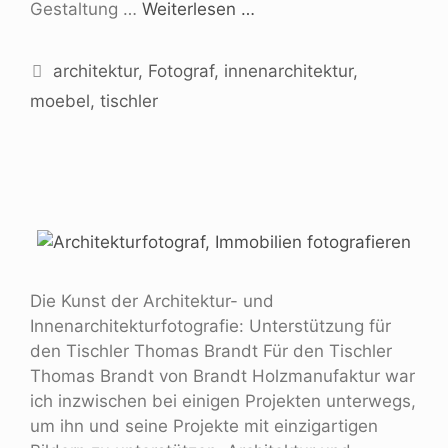
Gestaltung …
Weiterlesen …
architektur
,
Fotograf
,
innenarchitektur
,
moebel
,
tischler
Die Kunst der Architektur- und
Innenarchitekturfotografie: Unterstützung für
den Tischler Thomas Brandt Für den Tischler
Thomas Brandt von Brandt Holzmanufaktur war
ich inzwischen bei einigen Projekten unterwegs,
um ihn und seine Projekte mit einzigartigen