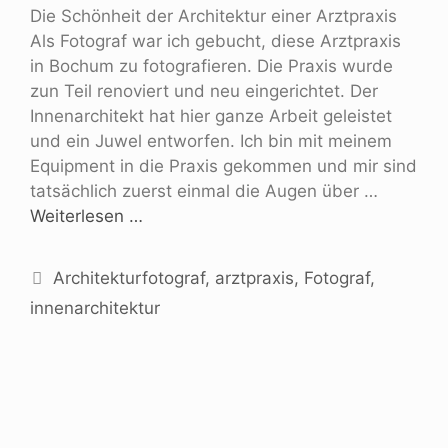
Die Schönheit der Architektur einer Arztpraxis
Als Fotograf war ich gebucht, diese Arztpraxis
in Bochum zu fotografieren. Die Praxis wurde
zun Teil renoviert und neu eingerichtet. Der
Innenarchitekt hat hier ganze Arbeit geleistet
und ein Juwel entworfen. Ich bin mit meinem
Equipment in die Praxis gekommen und mir sind
tatsächlich zuerst einmal die Augen über …
Weiterlesen …
Architekturfotograf
,
arztpraxis
,
Fotograf
,
innenarchitektur