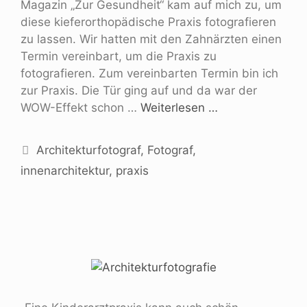
Magazin „Zur Gesundheit“ kam auf mich zu, um
diese kieferorthopädische Praxis fotografieren
zu lassen. Wir hatten mit den Zahnärzten einen
Termin vereinbart, um die Praxis zu
fotografieren. Zum vereinbarten Termin bin ich
zur Praxis. Die Tür ging auf und da war der
WOW-Effekt schon …
Weiterlesen …
Architekturfotograf
,
Fotograf
,
innenarchitektur
,
praxis