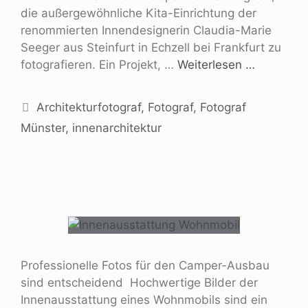
die außergewöhnliche Kita-Einrichtung der
renommierten Innendesignerin Claudia-Marie
Seeger aus Steinfurt in Echzell bei Frankfurt zu
fotografieren. Ein Projekt, …
Weiterlesen …
Architekturfotograf
,
Fotograf
,
Fotograf
Münster
,
innenarchitektur
Professionelle Fotos für den Camper-Ausbau
sind entscheidend Hochwertige Bilder der
Innenausstattung eines Wohnmobils sind ein