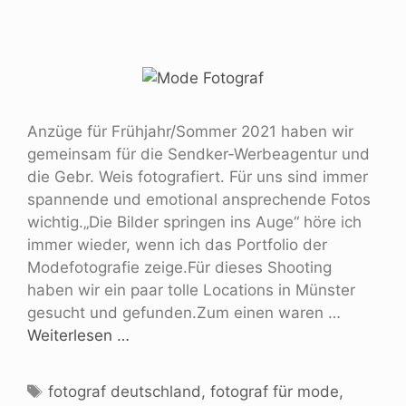
Anzüge für Frühjahr/Sommer 2021 haben wir
gemeinsam für die Sendker-Werbeagentur und
die Gebr. Weis fotografiert. Für uns sind immer
spannende und emotional ansprechende Fotos
wichtig.„Die Bilder springen ins Auge“ höre ich
immer wieder, wenn ich das Portfolio der
Modefotografie zeige.Für dieses Shooting
haben wir ein paar tolle Locations in Münster
gesucht und gefunden.Zum einen waren …
Weiterlesen …
fotograf deutschland
,
fotograf für mode
,