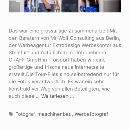
Das war eine grossartige Zusammenarbeit!Mit
den Beratern von Mr-Wolf Consulting aus Berlin,
der Werbeagentur Extrodesign Werbekontor aus
Steinfurt und natürlich dem Unternehmen
GRÄFF GmbH in Troisdorf haben wir eine
großartige und frische neue Internetseite
erstellt.Die Tour-Files sind selbstredend nur für
die Fotos verantwortlich. Es war ein sehr
konstruktiver Weg von allen Beteiligten, wie
auch diese …
Weiterlesen …
Fotograf
,
maschinenbau
,
Werbefotograf