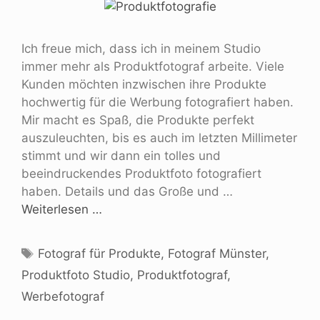
Ich freue mich, dass ich in meinem Studio
immer mehr als Produktfotograf arbeite. Viele
Kunden möchten inzwischen ihre Produkte
hochwertig für die Werbung fotografiert haben.
Mir macht es Spaß, die Produkte perfekt
auszuleuchten, bis es auch im letzten Millimeter
stimmt und wir dann ein tolles und
beeindruckendes Produktfoto fotografiert
haben. Details und das Große und …
Weiterlesen …
Fotograf für Produkte
,
Fotograf Münster
,
Produktfoto Studio
,
Produktfotograf
,
Werbefotograf