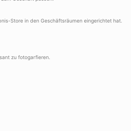
bnis-Store in den Geschäftsräumen eingerichtet hat.
ant zu fotogarfieren.