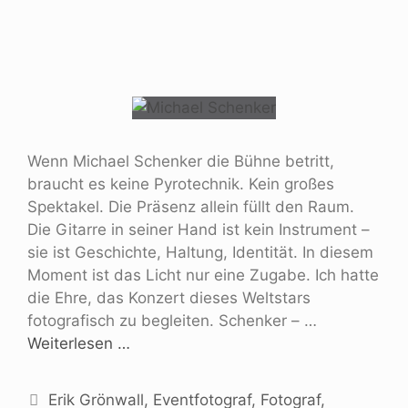
Wenn Michael Schenker die Bühne betritt,
braucht es keine Pyrotechnik. Kein großes
Spektakel. Die Präsenz allein füllt den Raum.
Die Gitarre in seiner Hand ist kein Instrument –
sie ist Geschichte, Haltung, Identität. In diesem
Moment ist das Licht nur eine Zugabe. Ich hatte
die Ehre, das Konzert dieses Weltstars
fotografisch zu begleiten. Schenker – …
Weiterlesen …
Erik Grönwall
,
Eventfotograf
,
Fotograf
,