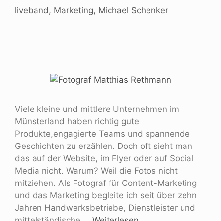
liveband
,
Marketing
,
Michael Schenker
Viele kleine und mittlere Unternehmen im
Münsterland haben richtig gute
Produkte,engagierte Teams und spannende
Geschichten zu erzählen. Doch oft sieht man
das auf der Website, im Flyer oder auf Social
Media nicht. Warum? Weil die Fotos nicht
mitziehen. Als Fotograf für Content-Marketing
und das Marketing begleite ich seit über zehn
Jahren Handwerksbetriebe, Dienstleister und
mittelständische …
Weiterlesen …