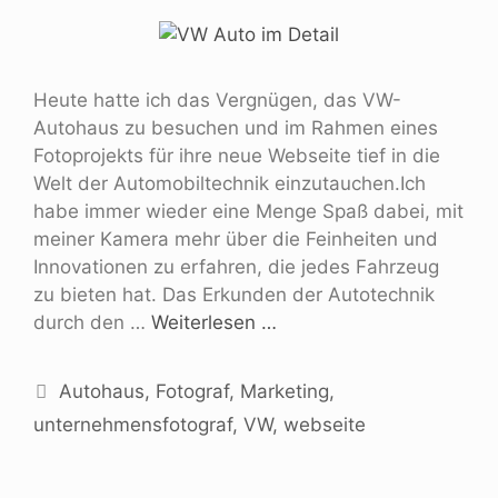
Heute hatte ich das Vergnügen, das VW-
Autohaus zu besuchen und im Rahmen eines
Fotoprojekts für ihre neue Webseite tief in die
Welt der Automobiltechnik einzutauchen.Ich
habe immer wieder eine Menge Spaß dabei, mit
meiner Kamera mehr über die Feinheiten und
Innovationen zu erfahren, die jedes Fahrzeug
zu bieten hat. Das Erkunden der Autotechnik
durch den …
Weiterlesen …
Autohaus
,
Fotograf
,
Marketing
,
unternehmensfotograf
,
VW
,
webseite