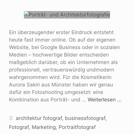
Ein überzeugender erster Eindruck entsteht
heute fast immer online. Ob auf der eigenen
Website, bei Google Business oder in sozialen
Medien – hochwertige Bilder entscheiden
maßgeblich darüber, ob ein Unternehmen als
professionell, vertrauenswürdig undmodern
wahrgenommen wird. Für die Kosmetikerin
Aurora Sakiri aus Münster haben wir genau
dafür ein Fotoshooting umgesetzt: eine
Kombination aus Porträt- und …
Weiterlesen …
architektur fotograf
,
businessfotograf
,
Fotograf
,
Marketing
,
Portraitfotograf