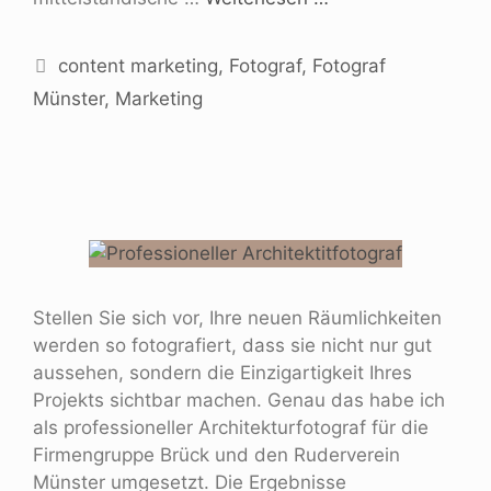
content marketing
,
Fotograf
,
Fotograf
Münster
,
Marketing
Stellen Sie sich vor, Ihre neuen Räumlichkeiten
werden so fotografiert, dass sie nicht nur gut
aussehen, sondern die Einzigartigkeit Ihres
Projekts sichtbar machen. Genau das habe ich
als professioneller Architekturfotograf für die
Firmengruppe Brück und den Ruderverein
Münster umgesetzt. Die Ergebnisse