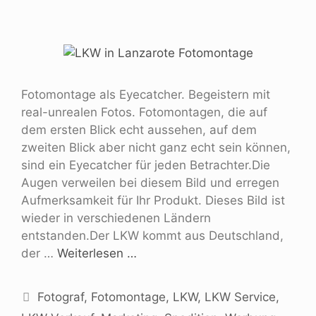
Fotomontage als Eyecatcher. Begeistern mit
real-unrealen Fotos. Fotomontagen, die auf
dem ersten Blick echt aussehen, auf dem
zweiten Blick aber nicht ganz echt sein können,
sind ein Eyecatcher für jeden Betrachter.Die
Augen verweilen bei diesem Bild und erregen
Aufmerksamkeit für Ihr Produkt. Dieses Bild ist
wieder in verschiedenen Ländern
entstanden.Der LKW kommt aus Deutschland,
der …
Weiterlesen …
Fotograf
,
Fotomontage
,
LKW
,
LKW Service
,