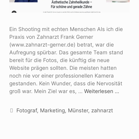
Ein Shooting mit echten Menschen Als ich die
Praxis von Zahnarzt Frank Gerner
(www.zahnarzt-gerner.de) betrat, war die
Aufregung spürbar. Das gesamte Team stand
bereit für die Fotos, die künftig die neue
Website prägen sollten. Die meisten hatten
noch nie vor einer professionellen Kamera
gestanden. Kein Wunder, dass die Nervosität
groß war. Mein Ziel war es, …
Weiterlesen …
Fotograf
,
Marketing
,
Münster
,
zahnarzt