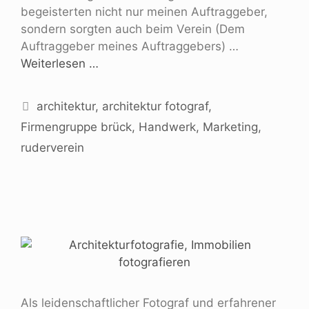
begeisterten nicht nur meinen Auftraggeber,
sondern sorgten auch beim Verein (Dem
Auftraggeber meines Auftraggebers) …
Weiterlesen …
architektur
,
architektur fotograf
,
Firmengruppe brück
,
Handwerk
,
Marketing
,
ruderverein
Als leidenschaftlicher Fotograf und erfahrener