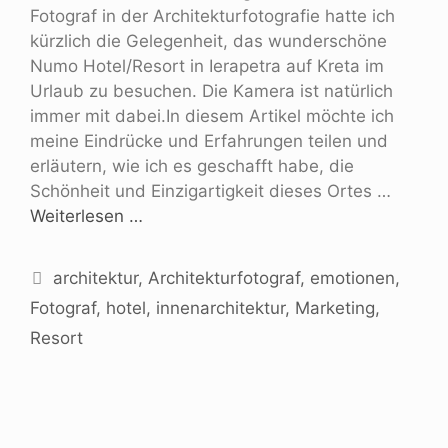
Fotograf in der Architekturfotografie hatte ich
kürzlich die Gelegenheit, das wunderschöne
Numo Hotel/Resort in Ierapetra auf Kreta im
Urlaub zu besuchen. Die Kamera ist natürlich
immer mit dabei.In diesem Artikel möchte ich
meine Eindrücke und Erfahrungen teilen und
erläutern, wie ich es geschafft habe, die
Schönheit und Einzigartigkeit dieses Ortes …
Weiterlesen …
architektur
,
Architekturfotograf
,
emotionen
,
Fotograf
,
hotel
,
innenarchitektur
,
Marketing
,
Resort